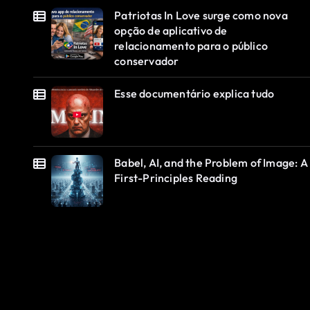
Patriotas In Love surge como nova
opção de aplicativo de
relacionamento para o público
conservador
Esse documentário explica tudo
Babel, AI, and the Problem of Image: A
First-Principles Reading