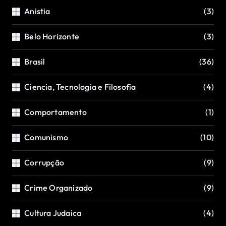
Anistia
(3)
Belo Horizonte
(3)
Brasil
(36)
Ciencia, Tecnologia e Filosofia
(4)
Comportamento
(1)
Comunismo
(10)
Corrupção
(9)
Crime Organizado
(9)
Cultura Judaica
(4)