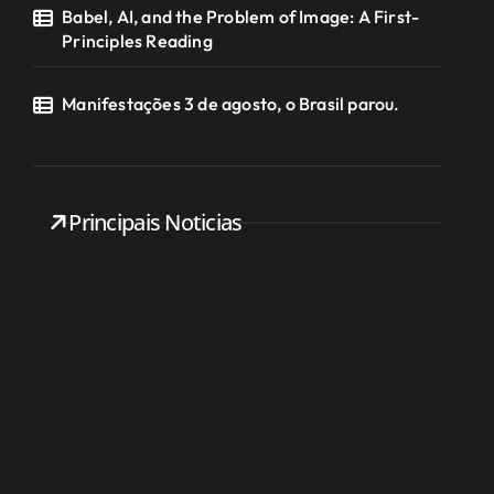
Babel, AI, and the Problem of Image: A First-
Principles Reading
Manifestações 3 de agosto, o Brasil parou.
Principais Noticias