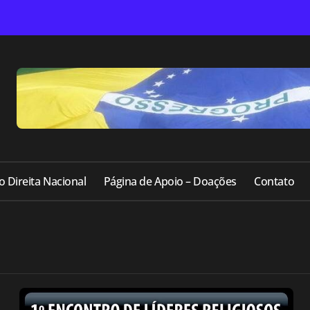
o Direita Nacional
Página de Apoio – Doações
Contato