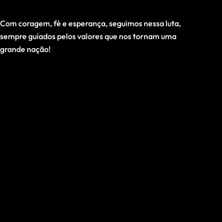
Com coragem, fé e esperança, seguimos nessa luta,
sempre guiados pelos valores que nos tornam uma
grande nação!