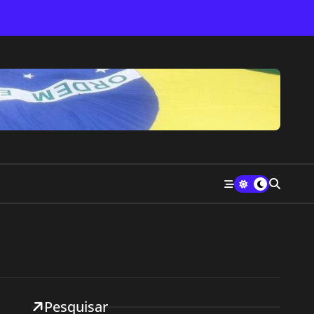
Pesquisar