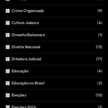
Crime Organizado
(9)
Cultura Judaica
(4)
Dinastia Bolsonaro
(1)
Direita Nacional
(13)
Ditadura Judicial
(17)
Educação
(4)
Educação no Brasil
(2)
Eleições
(10)
Eleições 2026
(1)