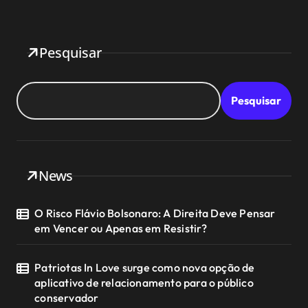
Pesquisar
Pesquisar
News
O Risco Flávio Bolsonaro: A Direita Deve Pensar
em Vencer ou Apenas em Resistir?
Patriotas In Love surge como nova opção de
aplicativo de relacionamento para o público
conservador