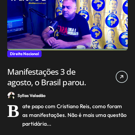
Direita Nacional
Manifestações 3 de
agosto, o Brasil parou.
Syllas Valadão
B
ate papo com Cristiano Reis, como foram
as manifestações. Não é mais uma questão
partidária...