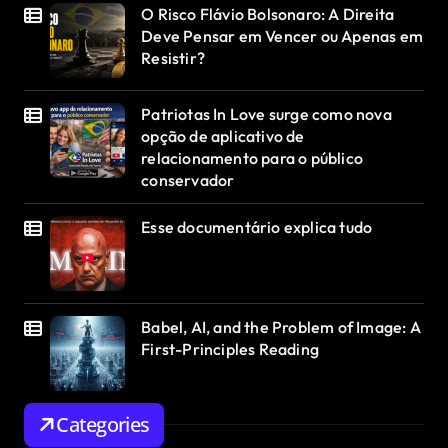
O Risco Flávio Bolsonaro: A Direita
Deve Pensar em Vencer ou Apenas em
Resistir?
Patriotas In Love surge como nova
opção de aplicativo de
relacionamento para o público
conservador
Esse documentário explica tudo
Babel, AI, and the Problem of Image: A
First-Principles Reading
Categories