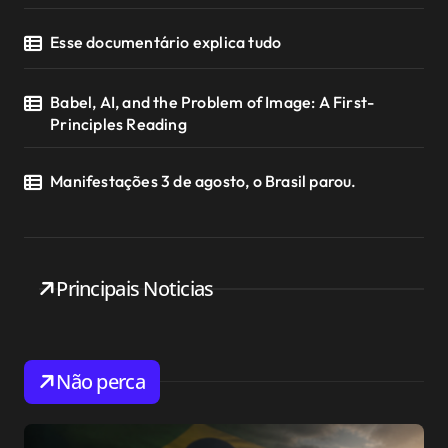
Esse documentário explica tudo
Babel, AI, and the Problem of Image: A First-
Principles Reading
Manifestações 3 de agosto, o Brasil parou.
Principais Noticias
Não perca