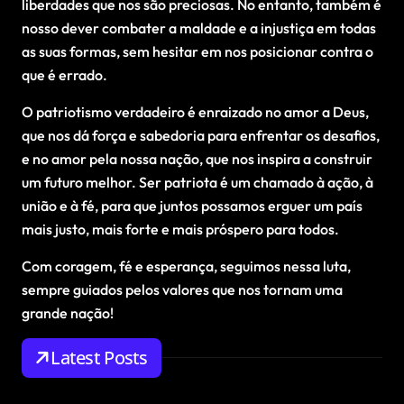
liberdades que nos são preciosas. No entanto, também é
nosso dever combater a maldade e a injustiça em todas
as suas formas, sem hesitar em nos posicionar contra o
que é errado.
O patriotismo verdadeiro é enraizado no amor a Deus,
que nos dá força e sabedoria para enfrentar os desafios,
e no amor pela nossa nação, que nos inspira a construir
um futuro melhor. Ser patriota é um chamado à ação, à
união e à fé, para que juntos possamos erguer um país
mais justo, mais forte e mais próspero para todos.
Com coragem, fé e esperança, seguimos nessa luta,
sempre guiados pelos valores que nos tornam uma
grande nação!
Latest Posts