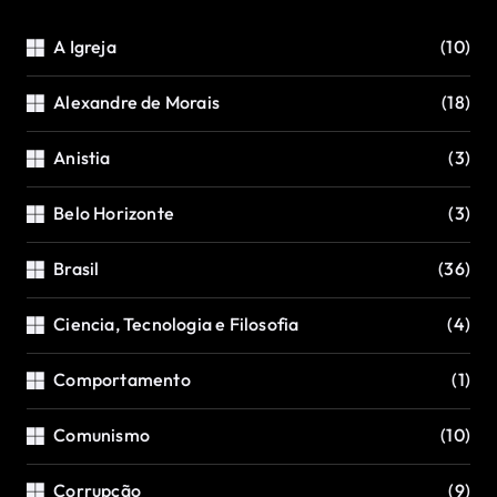
A Igreja
(10)
Alexandre de Morais
(18)
Anistia
(3)
Belo Horizonte
(3)
Brasil
(36)
Ciencia, Tecnologia e Filosofia
(4)
Comportamento
(1)
Comunismo
(10)
Corrupção
(9)