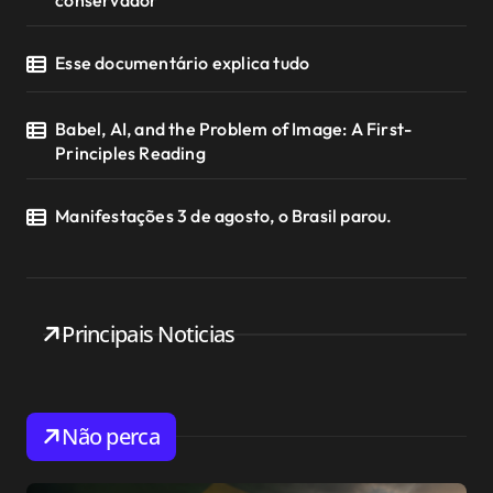
Esse documentário explica tudo
Babel, AI, and the Problem of Image: A First-
Principles Reading
Manifestações 3 de agosto, o Brasil parou.
Principais Noticias
Não perca