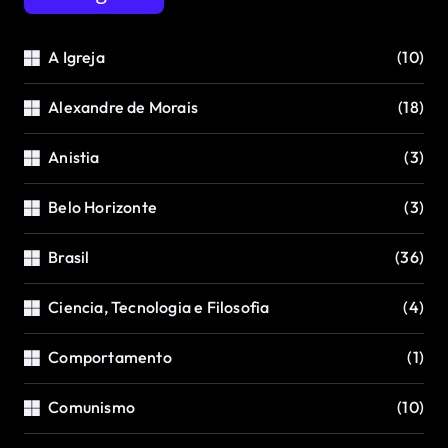
A Igreja
(10)
Alexandre de Morais
(18)
Anistia
(3)
Belo Horizonte
(3)
Brasil
(36)
Ciencia, Tecnologia e Filosofia
(4)
Comportamento
(1)
Comunismo
(10)