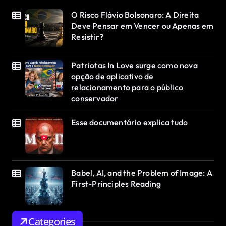
O Risco Flávio Bolsonaro: A Direita
Deve Pensar em Vencer ou Apenas em
Resistir?
Patriotas In Love surge como nova
opção de aplicativo de
relacionamento para o público
conservador
Esse documentário explica tudo
Babel, AI, and the Problem of Image: A
First-Principles Reading
Categories