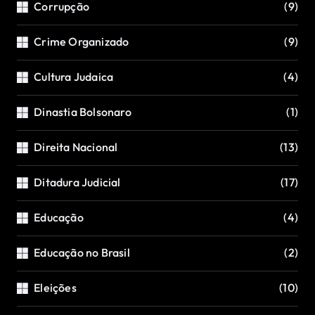
Corrupção
(9)
Crime Organizado
(9)
Cultura Judaica
(4)
Dinastia Bolsonaro
(1)
Direita Nacional
(13)
Ditadura Judicial
(17)
Educação
(4)
Educação no Brasil
(2)
Eleições
(10)