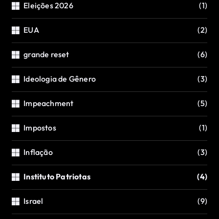
Eleições 2026
(1)
EUA
(2)
grande reset
(6)
Ideologia de Gênero
(3)
Impeachment
(5)
Impostos
(1)
Inflação
(3)
Instituto Patriotas
(4)
Israel
(9)