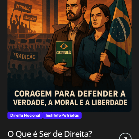
Direita Nacional
Instituto Patriotas
O Que é Ser de Direita?