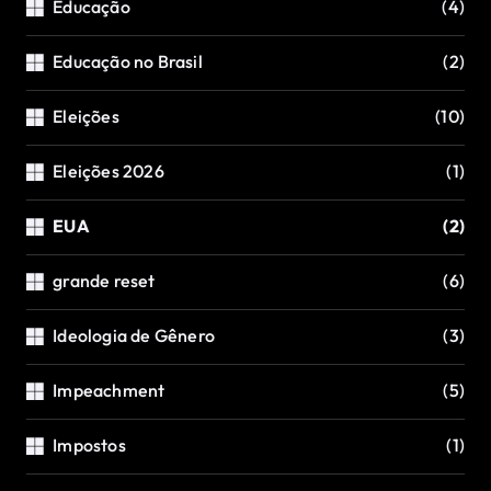
Educação
(4)
Educação no Brasil
(2)
Eleições
(10)
Eleições 2026
(1)
EUA
(2)
grande reset
(6)
Ideologia de Gênero
(3)
Impeachment
(5)
Impostos
(1)