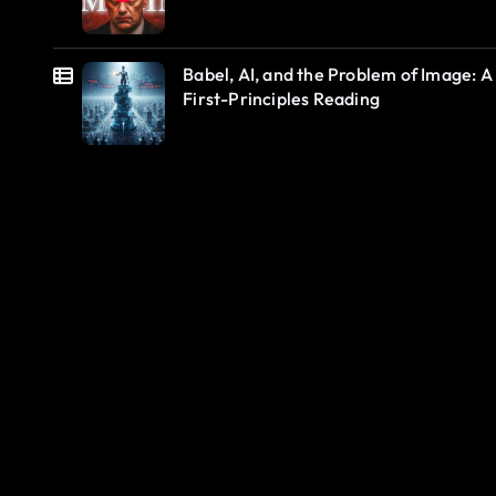
Babel, AI, and the Problem of Image: A
First-Principles Reading