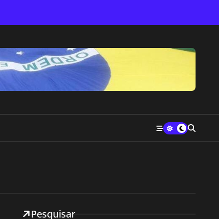
Pesquisar