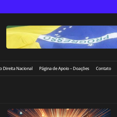
o Direita Nacional
Página de Apoio – Doações
Contato