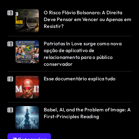
O Risco Flávio Bolsonaro: A Direita
Deve Pensar em Vencer ou Apenas em
Resistir?
Patriotas In Love surge como nova
opção de aplicativo de
relacionamento para o público
conservador
Esse documentário explica tudo
Babel, AI, and the Problem of Image: A
First-Principles Reading