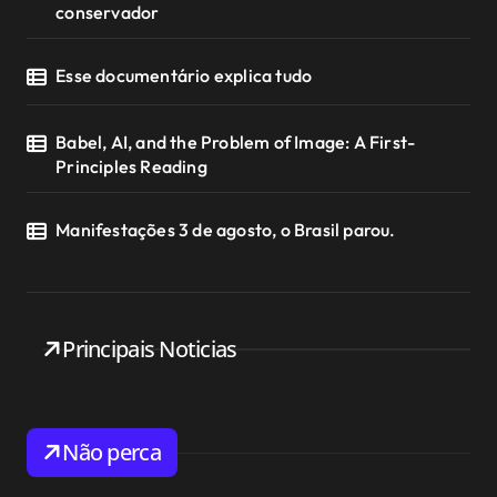
conservador
Esse documentário explica tudo
Babel, AI, and the Problem of Image: A First-
Principles Reading
Manifestações 3 de agosto, o Brasil parou.
Principais Noticias
Não perca