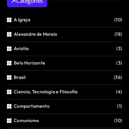
Categories
A Igreja
(10)
Alexandre de Morais
(18)
Anistia
(3)
Belo Horizonte
(3)
Brasil
(36)
Ciencia, Tecnologia e Filosofia
(4)
Comportamento
(1)
Comunismo
(10)