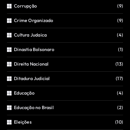
Corrupção
(9)
Crime Organizado
(9)
Cultura Judaica
(4)
Dinastia Bolsonaro
(1)
Direita Nacional
(13)
Ditadura Judicial
(17)
Educação
(4)
Educação no Brasil
(2)
Eleições
(10)