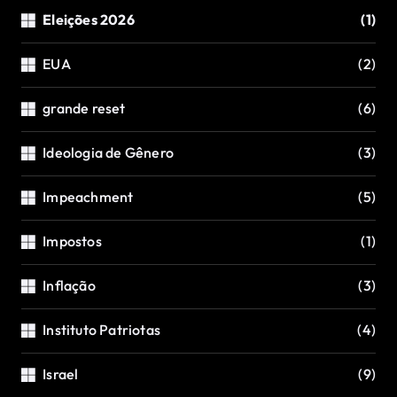
Eleições 2026
(1)
EUA
(2)
grande reset
(6)
Ideologia de Gênero
(3)
Impeachment
(5)
Impostos
(1)
Inflação
(3)
Instituto Patriotas
(4)
Israel
(9)