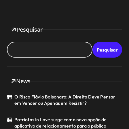
Pesquisar
Pesquisar
News
O Risco Flávio Bolsonaro: A Direita Deve Pensar
em Vencer ou Apenas em Resistir?
Patriotas In Love surge como nova opção de
aplicativo de relacionamento para o público