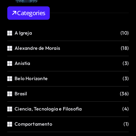
Categories
A Igreja
(10)
Alexandre de Morais
(18)
Anistia
(3)
Belo Horizonte
(3)
Brasil
(36)
Ciencia, Tecnologia e Filosofia
(4)
Comportamento
(1)