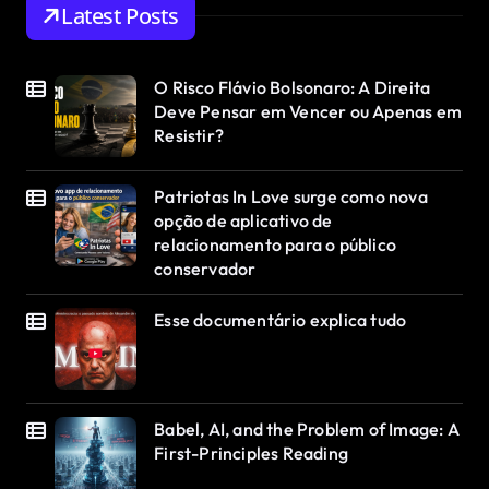
Latest Posts
O Risco Flávio Bolsonaro: A Direita
Deve Pensar em Vencer ou Apenas em
Resistir?
Patriotas In Love surge como nova
opção de aplicativo de
relacionamento para o público
conservador
Esse documentário explica tudo
Babel, AI, and the Problem of Image: A
First-Principles Reading