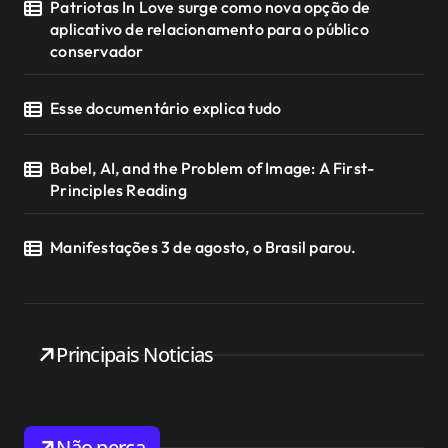
Patriotas In Love surge como nova opção de
aplicativo de relacionamento para o público
conservador
Esse documentário explica tudo
Babel, AI, and the Problem of Image: A First-
Principles Reading
Manifestações 3 de agosto, o Brasil parou.
Principais Noticias
Não perca