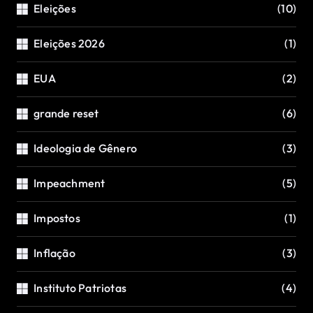
Eleições
(10)
Eleições 2026
(1)
EUA
(2)
grande reset
(6)
Ideologia de Gênero
(3)
Impeachment
(5)
Impostos
(1)
Inflação
(3)
Instituto Patriotas
(4)