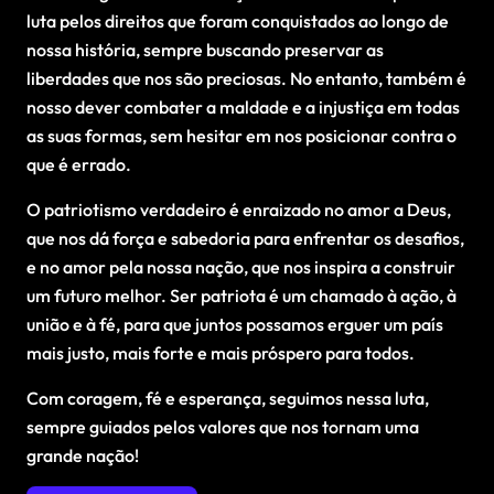
luta pelos direitos que foram conquistados ao longo de
nossa história, sempre buscando preservar as
liberdades que nos são preciosas. No entanto, também é
nosso dever combater a maldade e a injustiça em todas
as suas formas, sem hesitar em nos posicionar contra o
que é errado.
O patriotismo verdadeiro é enraizado no amor a Deus,
que nos dá força e sabedoria para enfrentar os desafios,
e no amor pela nossa nação, que nos inspira a construir
um futuro melhor. Ser patriota é um chamado à ação, à
união e à fé, para que juntos possamos erguer um país
mais justo, mais forte e mais próspero para todos.
Com coragem, fé e esperança, seguimos nessa luta,
sempre guiados pelos valores que nos tornam uma
grande nação!