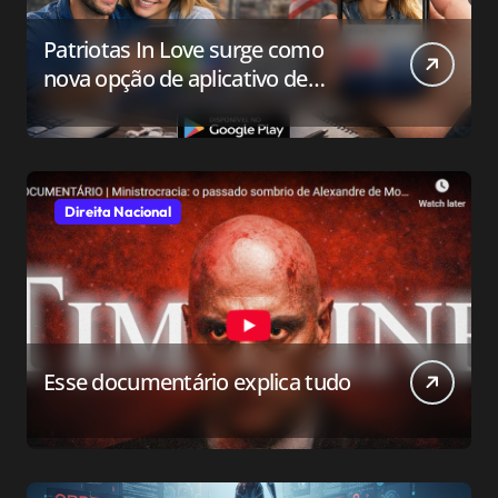
Patriotas In Love surge como
nova opção de aplicativo de
relacionamento para o público
conservador
Direita Nacional
Esse documentário explica tudo