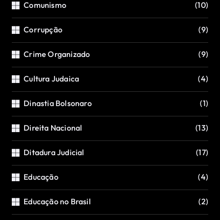
Comunismo
(10)
Corrupção
(9)
Crime Organizado
(9)
Cultura Judaica
(4)
Dinastia Bolsonaro
(1)
Direita Nacional
(13)
Ditadura Judicial
(17)
Educação
(4)
Educação no Brasil
(2)