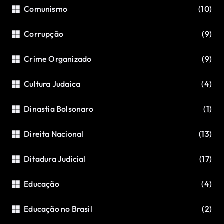
Comunismo
(10)
Corrupção
(9)
Crime Organizado
(9)
Cultura Judaica
(4)
Dinastia Bolsonaro
(1)
Direita Nacional
(13)
Ditadura Judicial
(17)
Educação
(4)
Educação no Brasil
(2)