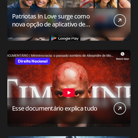
Patriotas In Love surge como
nova opção de aplicativo de
relacionamento para o público
conservador
Direita Nacional
Esse documentário explica tudo