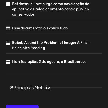
Patriotas In Love surge como nova opção de
aplicativo de relacionamento para o público
conservador
Esse documentário explica tudo
Babel, AI, and the Problem of Image: A First-
Principles Reading
Manifestações 3 de agosto, o Brasil parou.
Principais Noticias