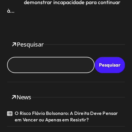
demonstrar incapacidade para continuar
à...
Pesquisar
Pesquisar
News
O Risco Flávio Bolsonaro: A Direita Deve Pensar
em Vencer ou Apenas em Resistir?