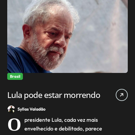
Brasil
Lula pode estar morrendo
Syllas Valadão
O
presidente Lula, cada vez mais
envelhecido e debilitado, parece