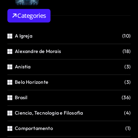
Categories
A Igreja
(10)
Alexandre de Morais
(18)
Anistia
(3)
Belo Horizonte
(3)
Brasil
(36)
Ciencia, Tecnologia e Filosofia
(4)
Comportamento
(1)