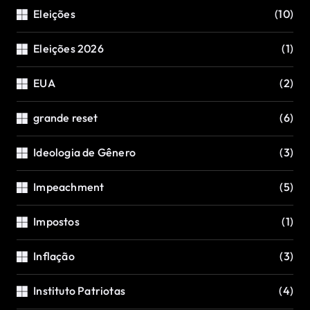
Eleições
(10)
Eleições 2026
(1)
EUA
(2)
grande reset
(6)
Ideologia de Gênero
(3)
Impeachment
(5)
Impostos
(1)
Inflação
(3)
Instituto Patriotas
(4)