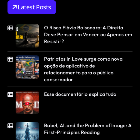
Latest Posts
O Risco Flávio Bolsonaro: A Direita
Deve Pensar em Vencer ou Apenas em
Resistir?
Patriotas In Love surge como nova
opção de aplicativo de
relacionamento para o público
conservador
Esse documentário explica tudo
Babel, AI, and the Problem of Image: A
First-Principles Reading