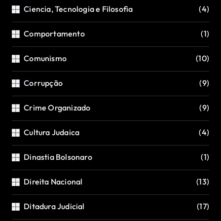
Ciencia, Tecnologia e Filosofia
(4)
Comportamento
(1)
Comunismo
(10)
Corrupção
(9)
Crime Organizado
(9)
Cultura Judaica
(4)
Dinastia Bolsonaro
(1)
Direita Nacional
(13)
Ditadura Judicial
(17)