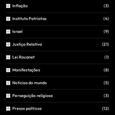
Inflação
(3)
Instituto Patriotas
(4)
Israel
(9)
Justiça Relativa
(21)
Lei Rouanet
(1)
Manifestações
(8)
Noticias do mundo
(5)
Perseguição religiosa
(3)
Presos políticos
(12)