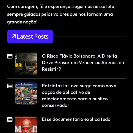
Com coragem, fé e esperança, seguimos nessa luta,
sempre guiados pelos valores que nos tornam uma
grande nação!
Latest Posts
O Risco Flávio Bolsonaro: A Direita
Deve Pensar em Vencer ou Apenas em
Resistir?
Patriotas In Love surge como nova
opção de aplicativo de
relacionamento para o público
conservador
Esse documentário explica tudo