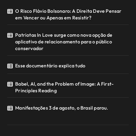
O Risco Flávio Bolsonaro: A Direita Deve Pensar
em Vencer ou Apenas em Resistir?
Patriotas In Love surge como nova opção de
aplicativo de relacionamento para o público
conservador
Esse documentário explica tudo
Babel, AI, and the Problem of Image: A First-
Principles Reading
Manifestações 3 de agosto, o Brasil parou.