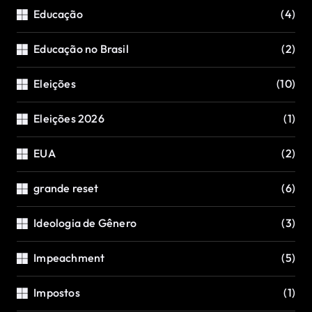
Educação
(4)
Educação no Brasil
(2)
Eleições
(10)
Eleições 2026
(1)
EUA
(2)
grande reset
(6)
Ideologia de Gênero
(3)
Impeachment
(5)
Impostos
(1)