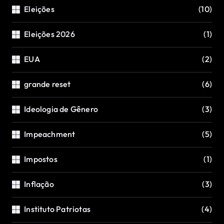
Eleições
(10)
Eleições 2026
(1)
EUA
(2)
grande reset
(6)
Ideologia de Gênero
(3)
Impeachment
(5)
Impostos
(1)
Inflação
(3)
Instituto Patriotas
(4)