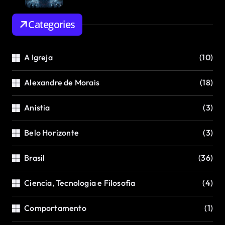
Categories
A Igreja
(10)
Alexandre de Morais
(18)
Anistia
(3)
Belo Horizonte
(3)
Brasil
(36)
Ciencia, Tecnologia e Filosofia
(4)
Comportamento
(1)