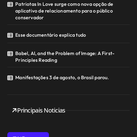
Patriotas In Love surge como nova opção de
aplicativo de relacionamento para o público
conservador
Esse documentário explica tudo
Babel, AI, and the Problem of Image: A First-
Principles Reading
Manifestações 3 de agosto, o Brasil parou.
Principais Noticias