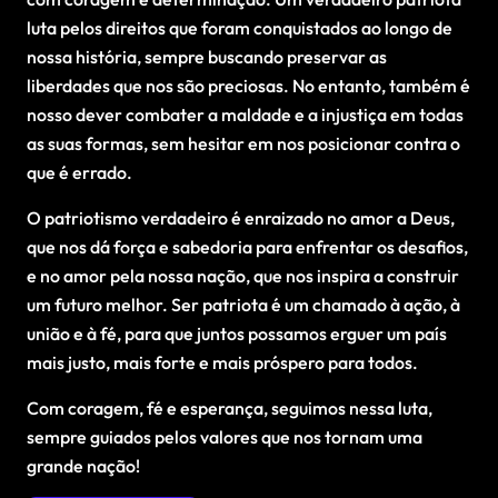
luta pelos direitos que foram conquistados ao longo de
nossa história, sempre buscando preservar as
liberdades que nos são preciosas. No entanto, também é
nosso dever combater a maldade e a injustiça em todas
as suas formas, sem hesitar em nos posicionar contra o
que é errado.
O patriotismo verdadeiro é enraizado no amor a Deus,
que nos dá força e sabedoria para enfrentar os desafios,
e no amor pela nossa nação, que nos inspira a construir
um futuro melhor. Ser patriota é um chamado à ação, à
união e à fé, para que juntos possamos erguer um país
mais justo, mais forte e mais próspero para todos.
Com coragem, fé e esperança, seguimos nessa luta,
sempre guiados pelos valores que nos tornam uma
grande nação!