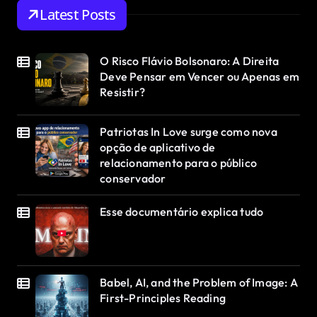
Latest Posts
O Risco Flávio Bolsonaro: A Direita
Deve Pensar em Vencer ou Apenas em
Resistir?
Patriotas In Love surge como nova
opção de aplicativo de
relacionamento para o público
conservador
Esse documentário explica tudo
Babel, AI, and the Problem of Image: A
First-Principles Reading