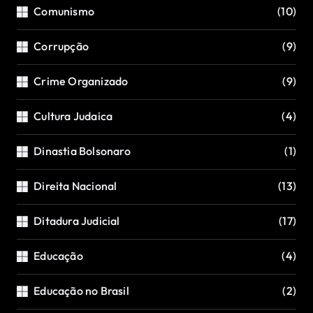
Comunismo
(10)
Corrupção
(9)
Crime Organizado
(9)
Cultura Judaica
(4)
Dinastia Bolsonaro
(1)
Direita Nacional
(13)
Ditadura Judicial
(17)
Educação
(4)
Educação no Brasil
(2)