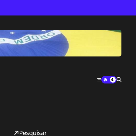
Pesquisar