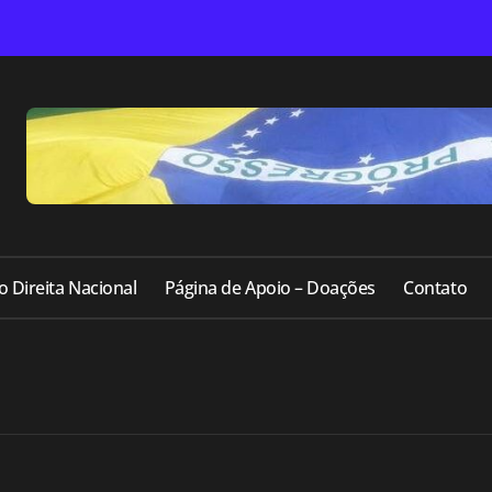
o Direita Nacional
Página de Apoio – Doações
Contato