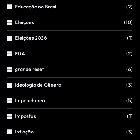
Educação no Brasil
(2)
Eleições
(10)
Eleições 2026
(1)
EUA
(2)
grande reset
(6)
Ideologia de Gênero
(3)
Impeachment
(5)
Impostos
(1)
Inflação
(3)