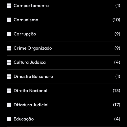
Comportamento
(1)
Comunismo
(10)
Corrupção
(9)
Crime Organizado
(9)
Cultura Judaica
(4)
Dinastia Bolsonaro
(1)
Direita Nacional
(13)
Ditadura Judicial
(17)
Educação
(4)