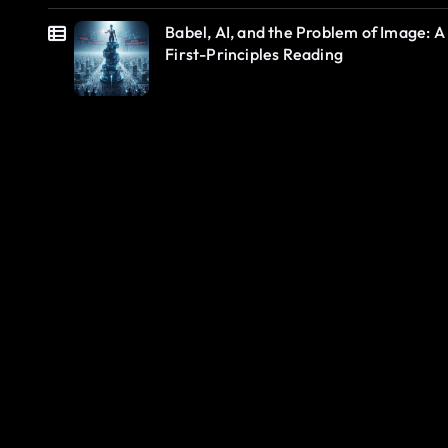
Babel, AI, and the Problem of Image: A
First-Principles Reading