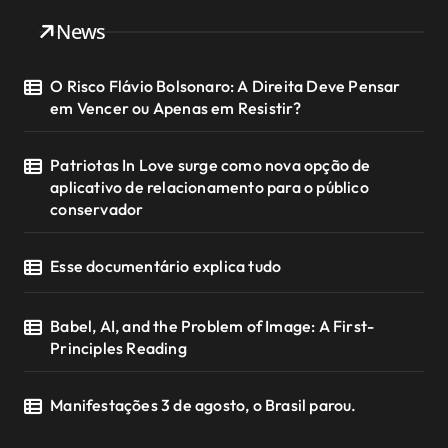
News
O Risco Flávio Bolsonaro: A Direita Deve Pensar
em Vencer ou Apenas em Resistir?
Patriotas In Love surge como nova opção de
aplicativo de relacionamento para o público
conservador
Esse documentário explica tudo
Babel, AI, and the Problem of Image: A First-
Principles Reading
Manifestações 3 de agosto, o Brasil parou.