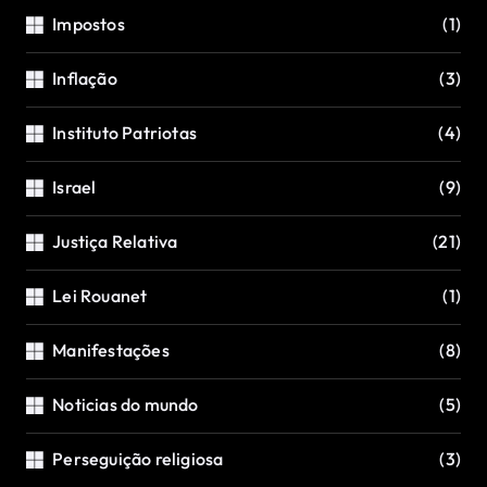
Impostos
(1)
Inflação
(3)
Instituto Patriotas
(4)
Israel
(9)
Justiça Relativa
(21)
Lei Rouanet
(1)
Manifestações
(8)
Noticias do mundo
(5)
Perseguição religiosa
(3)