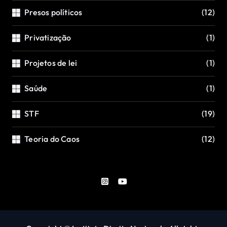
Presos políticos
(12)
Privatização
(1)
Projetos de lei
(1)
Saúde
(1)
STF
(19)
Teoria do Caos
(12)