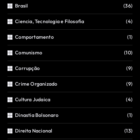
Brasil
(36)
Ciencia, Tecnologia e Filosofia
(4)
Comportamento
(1)
Comunismo
(10)
Corrupção
(9)
Crime Organizado
(9)
Cultura Judaica
(4)
Dinastia Bolsonaro
(1)
Direita Nacional
(13)