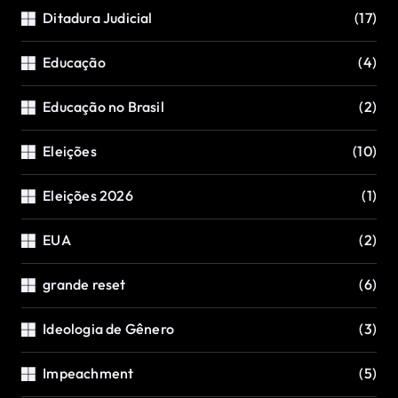
Ditadura Judicial
(17)
Educação
(4)
Educação no Brasil
(2)
Eleições
(10)
Eleições 2026
(1)
EUA
(2)
grande reset
(6)
Ideologia de Gênero
(3)
Impeachment
(5)