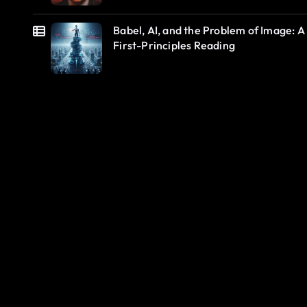
Babel, AI, and the Problem of Image: A
First-Principles Reading