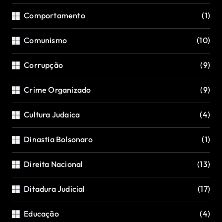
Comportamento
(1)
Comunismo
(10)
Corrupção
(9)
Crime Organizado
(9)
Cultura Judaica
(4)
Dinastia Bolsonaro
(1)
Direita Nacional
(13)
Ditadura Judicial
(17)
Educação
(4)