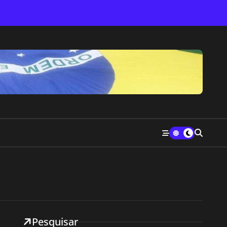
Pesquisar