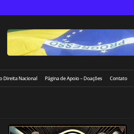
o Direita Nacional
Página de Apoio – Doações
Contato