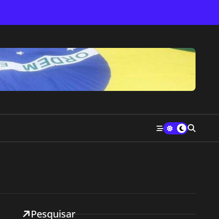
Pesquisar