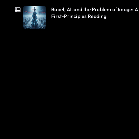
Babel, AI, and the Problem of Image: A
First-Principles Reading