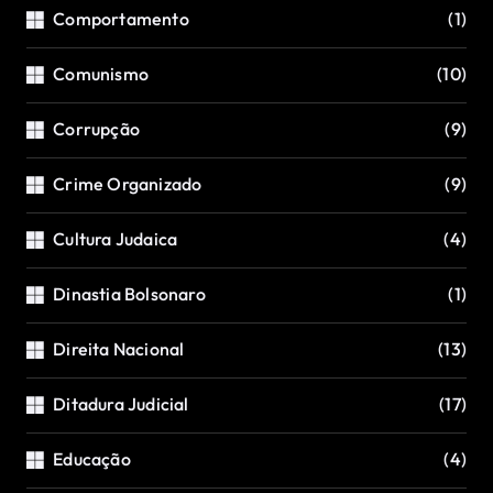
Comportamento
(1)
Comunismo
(10)
Corrupção
(9)
Crime Organizado
(9)
Cultura Judaica
(4)
Dinastia Bolsonaro
(1)
Direita Nacional
(13)
Ditadura Judicial
(17)
Educação
(4)