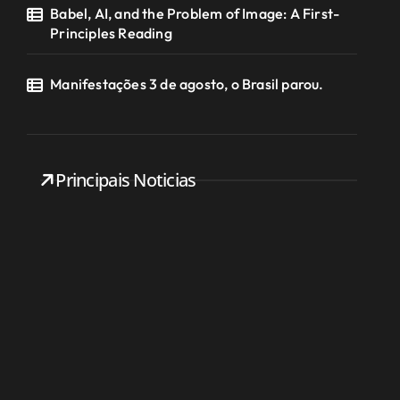
Babel, AI, and the Problem of Image: A First-
Principles Reading
Manifestações 3 de agosto, o Brasil parou.
Principais Noticias