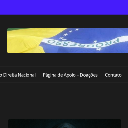
o Direita Nacional
Página de Apoio – Doações
Contato