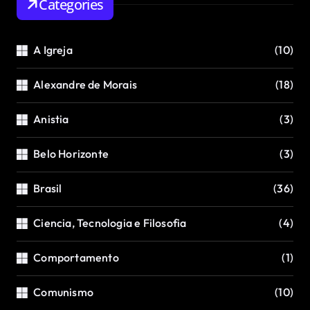
Categories
A Igreja
(10)
Alexandre de Morais
(18)
Anistia
(3)
Belo Horizonte
(3)
Brasil
(36)
Ciencia, Tecnologia e Filosofia
(4)
Comportamento
(1)
Comunismo
(10)