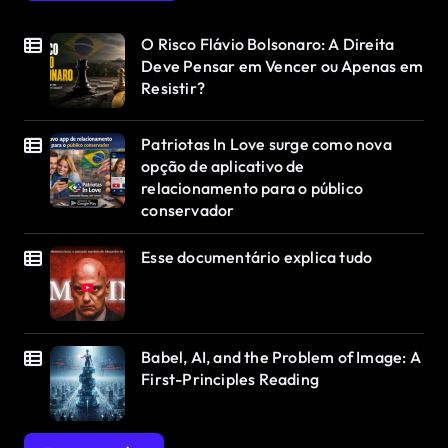
O Risco Flávio Bolsonaro: A Direita
Deve Pensar em Vencer ou Apenas em
Resistir?
Patriotas In Love surge como nova
opção de aplicativo de
relacionamento para o público
conservador
Esse documentário explica tudo
Babel, AI, and the Problem of Image: A
First-Principles Reading