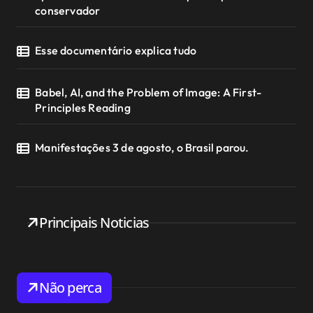
conservador
Esse documentário explica tudo
Babel, AI, and the Problem of Image: A First-
Principles Reading
Manifestações 3 de agosto, o Brasil parou.
Principais Noticias
Não perca