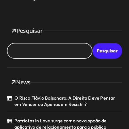
Pesquisar
Pesquisar
News
O Risco Flávio Bolsonaro: A Direita Deve Pensar
em Vencer ou Apenas em Resistir?
Patriotas In Love surge como nova opção de
aplicativo de relacionamento para o público