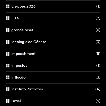
Eleições 2026
(1)
EUA
(2)
grande reset
(6)
Ideologia de Gênero
(3)
Impeachment
(5)
Impostos
(1)
Inflação
(3)
Instituto Patriotas
(4)
Israel
(9)