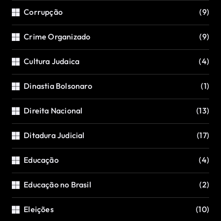
Corrupção
(9)
Crime Organizado
(9)
Cultura Judaica
(4)
Dinastia Bolsonaro
(1)
Direita Nacional
(13)
Ditadura Judicial
(17)
Educação
(4)
Educação no Brasil
(2)
Eleições
(10)