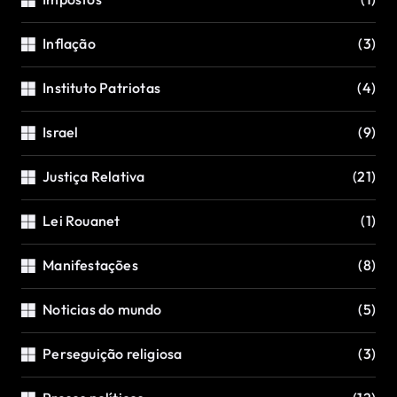
Inflação
(3)
Instituto Patriotas
(4)
Israel
(9)
Justiça Relativa
(21)
Lei Rouanet
(1)
Manifestações
(8)
Noticias do mundo
(5)
Perseguição religiosa
(3)