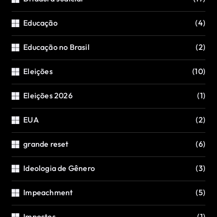
Educação
(4)
Educação no Brasil
(2)
Eleições
(10)
Eleições 2026
(1)
EUA
(2)
grande reset
(6)
Ideologia de Gênero
(3)
Impeachment
(5)
Impostos
(1)