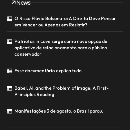
News
O Risco Flávio Bolsonaro: A Direita Deve Pensar
em Vencer ou Apenas em Resistir?
Patriotas In Love surge como nova opção de
aplicativo de relacionamento para o público
conservador
Esse documentário explica tudo
Babel, AI, and the Problem of Image: A First-
Principles Reading
Manifestações 3 de agosto, o Brasil parou.