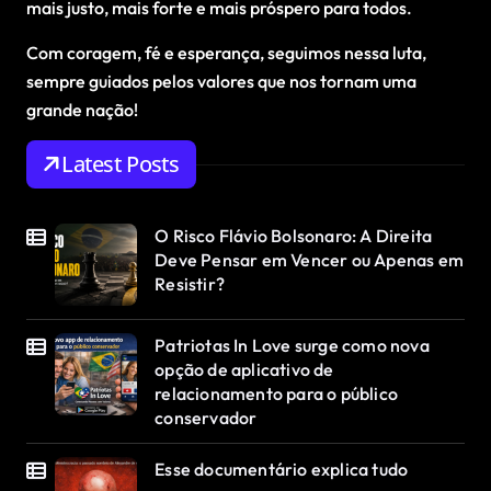
mais justo, mais forte e mais próspero para todos.
Com coragem, fé e esperança, seguimos nessa luta,
sempre guiados pelos valores que nos tornam uma
grande nação!
Latest Posts
O Risco Flávio Bolsonaro: A Direita
Deve Pensar em Vencer ou Apenas em
Resistir?
Patriotas In Love surge como nova
opção de aplicativo de
relacionamento para o público
conservador
Esse documentário explica tudo