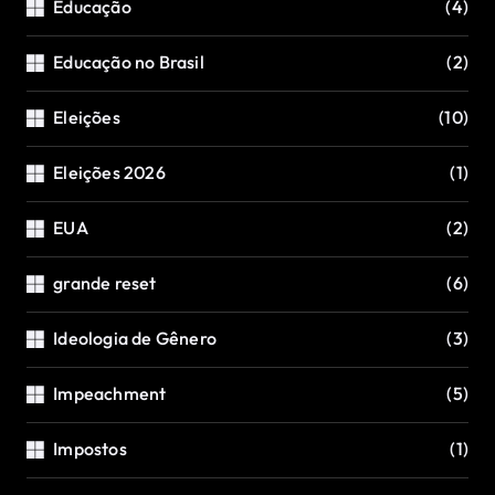
Educação
(4)
Educação no Brasil
(2)
Eleições
(10)
Eleições 2026
(1)
EUA
(2)
grande reset
(6)
Ideologia de Gênero
(3)
Impeachment
(5)
Impostos
(1)