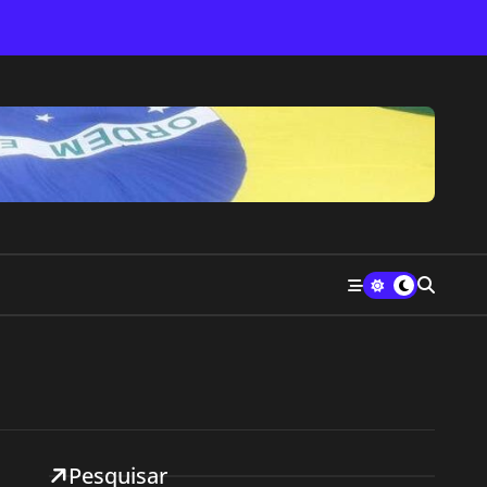
Pesquisar