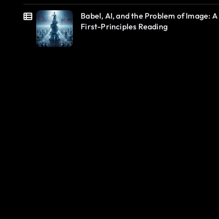
Babel, AI, and the Problem of Image: A
First-Principles Reading