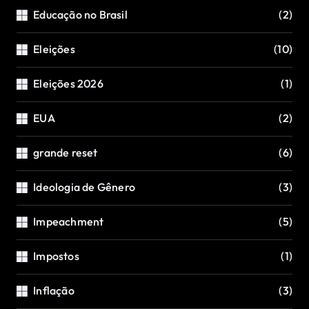
Educação no Brasil
(2)
Eleições
(10)
Eleições 2026
(1)
EUA
(2)
grande reset
(6)
Ideologia de Gênero
(3)
Impeachment
(5)
Impostos
(1)
Inflação
(3)