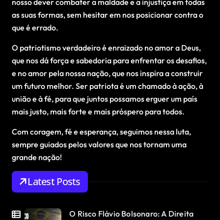
nosso dever combater a maldade e a injustiça em todas
as suas formas, sem hesitar em nos posicionar contra o
que é errado.
O patriotismo verdadeiro é enraizado no amor a Deus,
que nos dá força e sabedoria para enfrentar os desafios,
e no amor pela nossa nação, que nos inspira a construir
um futuro melhor. Ser patriota é um chamado à ação, à
união e à fé, para que juntos possamos erguer um país
mais justo, mais forte e mais próspero para todos.
Com coragem, fé e esperança, seguimos nessa luta,
sempre guiados pelos valores que nos tornam uma
grande nação!
Latest Posts
O Risco Flávio Bolsonaro: A Direita