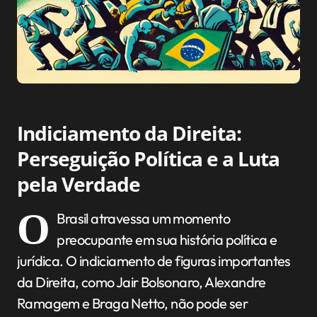
Indiciamento da Direita:
Perseguição Política e a Luta
pela Verdade
O
Brasil atravessa um momento
preocupante em sua história política e
jurídica. O indiciamento de figuras importantes
da Direita, como Jair Bolsonaro, Alexandre
Ramagem e Braga Netto, não pode ser