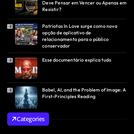
Deve Pensar em Vencer ou Apenas em
Resistir?
Patriotas In Love surge como nova
opção de aplicativo de
relacionamento para o público
conservador
Esse documentário explica tudo
Babel, AI, and the Problem of Image: A
First-Principles Reading
Categories