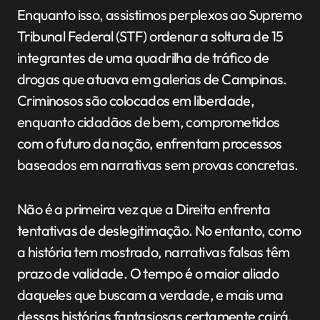
Enquanto isso, assistimos perplexos ao Supremo
Tribunal Federal (STF) ordenar a soltura de 15
integrantes de uma quadrilha de tráfico de
drogas que atuava em galerias de Campinas.
Criminosos são colocados em liberdade,
enquanto cidadãos de bem, comprometidos
com o futuro da nação, enfrentam processos
baseados em narrativas sem provas concretas.
Não é a primeira vez que a Direita enfrenta
tentativas de deslegitimação. No entanto, como
a história tem mostrado, narrativas falsas têm
prazo de validade. O tempo é o maior aliado
daqueles que buscam a verdade, e mais uma
dessas histórias fantasiosas certamente cairá,