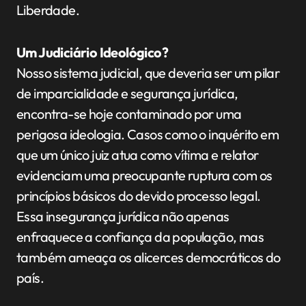
Liberdade.
Um Judiciário Ideológico?
Nosso sistema judicial, que deveria ser um pilar
de imparcialidade e segurança jurídica,
encontra-se hoje contaminado por uma
perigosa ideologia. Casos como o inquérito em
que um único juiz atua como vítima e relator
evidenciam uma preocupante ruptura com os
princípios básicos do devido processo legal.
Essa insegurança jurídica não apenas
enfraquece a confiança da população, mas
também ameaça os alicerces democráticos do
país.