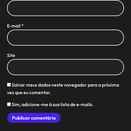
E-mail
*
Site
Salvar meus dados neste navegador para a próxima
vez que eu comentar.
Sim, adicione-me à sua lista de e-mails.