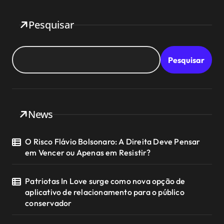
Pesquisar
Pesquisar
News
O Risco Flávio Bolsonaro: A Direita Deve Pensar
em Vencer ou Apenas em Resistir?
Patriotas In Love surge como nova opção de
aplicativo de relacionamento para o público
conservador