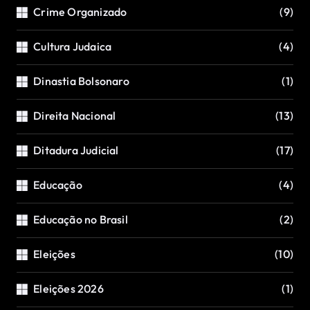
Crime Organizado
(9)
Cultura Judaica
(4)
Dinastia Bolsonaro
(1)
Direita Nacional
(13)
Ditadura Judicial
(17)
Educação
(4)
Educação no Brasil
(2)
Eleições
(10)
Eleições 2026
(1)