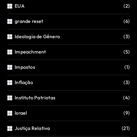
EUA
(2)
grande reset
(6)
Ideologia de Gênero
(3)
Impeachment
(5)
Impostos
(1)
Inflação
(3)
Instituto Patriotas
(4)
Israel
(9)
Justiça Relativa
(21)