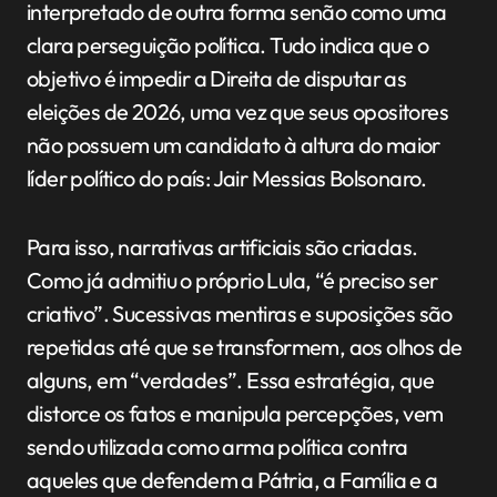
interpretado de outra forma senão como uma
clara perseguição política. Tudo indica que o
objetivo é impedir a Direita de disputar as
eleições de 2026, uma vez que seus opositores
não possuem um candidato à altura do maior
líder político do país: Jair Messias Bolsonaro.
Para isso, narrativas artificiais são criadas.
Como já admitiu o próprio Lula, “é preciso ser
criativo”. Sucessivas mentiras e suposições são
repetidas até que se transformem, aos olhos de
alguns, em “verdades”. Essa estratégia, que
distorce os fatos e manipula percepções, vem
sendo utilizada como arma política contra
aqueles que defendem a Pátria, a Família e a