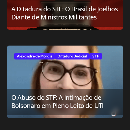
A Ditadura do STF: O Brasil de Joelhos
Diante de Ministros Militantes
Alexandre de Morais
Ditadura Judicial
STF
O Abuso do STF: A Intimação de
Bolsonaro em Pleno Leito de UTI