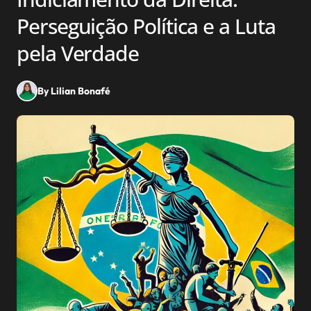
Perseguição Política e a Luta
pela Verdade
By Lilian Bonafé