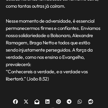
como tantas outras já caíram.
Nesse momento de adversidade, é essencial
permanecermos firmes e confiantes. Enviamos
nossa solidariedade a Bolsonaro, Alexandre
Ramagem, Braga Netto e todos que estão
sendo injustamente perseguidos. A força da
verdade, como nos ensina o Evangelho,
prevalecerá:
“Conhecereis a verdade, e a verdade vos
libertará.” (João 8:32)