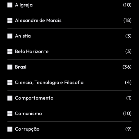
A Igreja
(10)
Alexandre de Morais
(18)
Anistia
(3)
Belo Horizonte
(3)
Brasil
(36)
Ciencia, Tecnologia e Filosofia
(4)
Comportamento
(1)
Comunismo
(10)
Corrupção
(9)