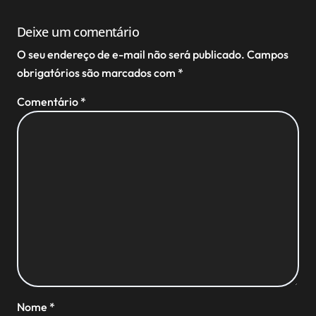
Deixe um comentário
O seu endereço de e-mail não será publicado.
Campos
obrigatórios são marcados com
*
Comentário
*
Nome
*