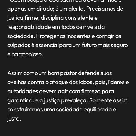
apenas um ditado; é um alerta. Precisamos de
justiça firme, disciplina consistente e
responsabilidade em todos os níveis da
sociedade. Proteger os inocentes e corrigir os
culpados é essencial para um futuro mais seguro
e harmonioso.
Assim como um bom pastor defende suas
ovelhas contra o ataque dos lobos, pais, líderes e
autoridades devem agir com firmeza para
garantir que a justiça prevaleça. Somente assim
construiremos uma sociedade equilibrada e
justa.