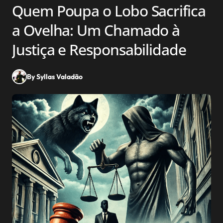
Quem Poupa o Lobo Sacrifica
a Ovelha: Um Chamado à
Justiça e Responsabilidade
By Syllas Valadão