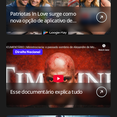
Patriotas In Love surge como
nova opção de aplicativo de
relacionamento para o público
conservador
Direita Nacional
Esse documentário explica tudo