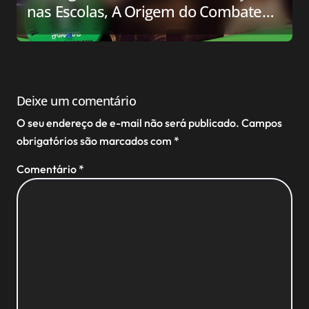
nas Escolas, A Origem do Combate
Contra essa Ideologia
Deixe um comentário
O seu endereço de e-mail não será publicado.
Campos
obrigatórios são marcados com
*
Comentário
*