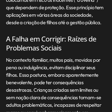
que dependem de proteção. Esse princípio tem
aplicações em várias áreas da sociedade,
desde a criação de filhos até a gestão pública.
A Falha em Corrigir: Raízes de
Problemas Sociais
No contexto familiar, muitos pais, movidos por
pena ou indulgência, evitam disciplinar seus
filhos. Essa postura, embora aparentemente
benevolente, pode ter consequências
desastrosas. Crianças criadas sem limites ou
sem noção clara de consequências tornam-se
adultos problemáticos, incapazes de respeitar