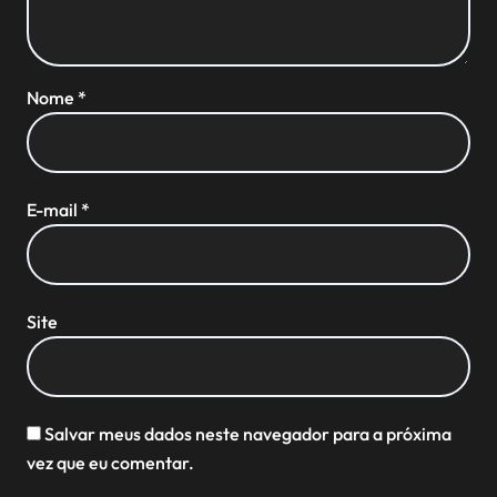
Nome
*
E-mail
*
Site
Salvar meus dados neste navegador para a próxima
vez que eu comentar.