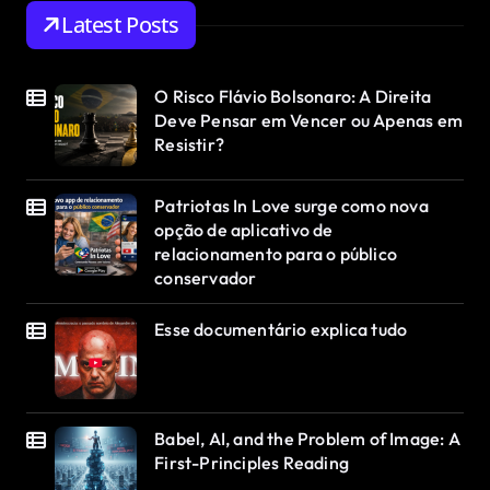
Latest Posts
O Risco Flávio Bolsonaro: A Direita
Deve Pensar em Vencer ou Apenas em
Resistir?
Patriotas In Love surge como nova
opção de aplicativo de
relacionamento para o público
conservador
Esse documentário explica tudo
Babel, AI, and the Problem of Image: A
First-Principles Reading