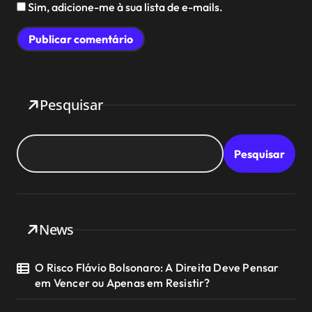
Sim, adicione-me à sua lista de e-mails.
Pesquisar
Pesquisar
News
O Risco Flávio Bolsonaro: A Direita Deve Pensar
em Vencer ou Apenas em Resistir?