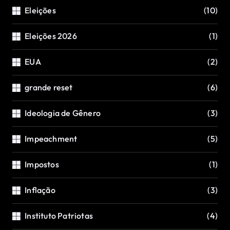
Eleições
(10)
Eleições 2026
(1)
EUA
(2)
grande reset
(6)
Ideologia de Gênero
(3)
Impeachment
(5)
Impostos
(1)
Inflação
(3)
Instituto Patriotas
(4)