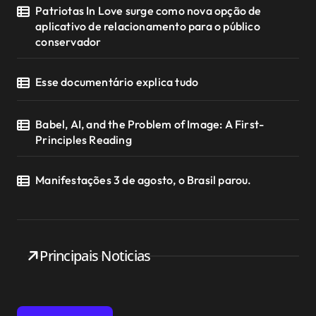
Patriotas In Love surge como nova opção de
aplicativo de relacionamento para o público
conservador
Esse documentário explica tudo
Babel, AI, and the Problem of Image: A First-
Principles Reading
Manifestações 3 de agosto, o Brasil parou.
Principais Noticias