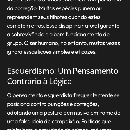
da correção. Muitas espécies punem ou
repreendem seus filhotes quando estes
cometem erros. Essa disciplina natural garante
a sobrevivência e o bom funcionamento do
grupo. O ser humano, no entanto, muitas vezes
ignora essas lições simples e eficazes.
Esquerdismo: Um Pensamento
Contrário à Lógica
O pensamento esquerdista frequentemente se
posiciona contra punições e correções,
adotando uma postura permissiva em nome de
uma falsa ideia de compaixão. Políticas que
minimizam a gravidade de crimes, reduzem