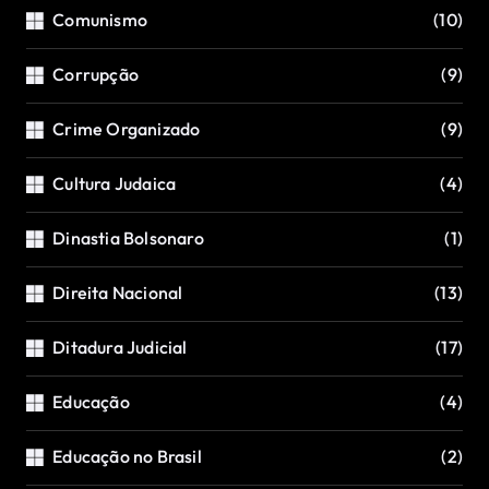
Comunismo
(10)
Corrupção
(9)
Crime Organizado
(9)
Cultura Judaica
(4)
Dinastia Bolsonaro
(1)
Direita Nacional
(13)
Ditadura Judicial
(17)
Educação
(4)
Educação no Brasil
(2)