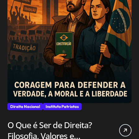
Direita Nacional
Instituto Patriotas
O Que é Ser de Direita?
Filosofia, Valores e