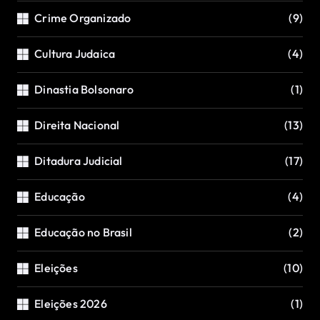
Crime Organizado
(9)
Cultura Judaica
(4)
Dinastia Bolsonaro
(1)
Direita Nacional
(13)
Ditadura Judicial
(17)
Educação
(4)
Educação no Brasil
(2)
Eleições
(10)
Eleições 2026
(1)