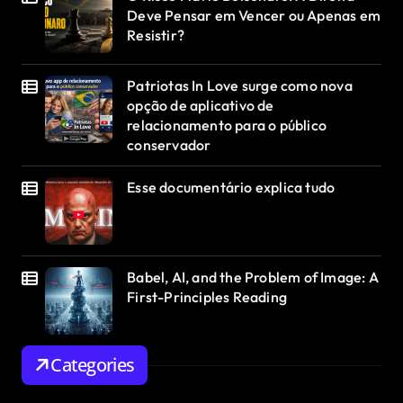
Deve Pensar em Vencer ou Apenas em
Resistir?
Patriotas In Love surge como nova
opção de aplicativo de
relacionamento para o público
conservador
Esse documentário explica tudo
Babel, AI, and the Problem of Image: A
First-Principles Reading
Categories