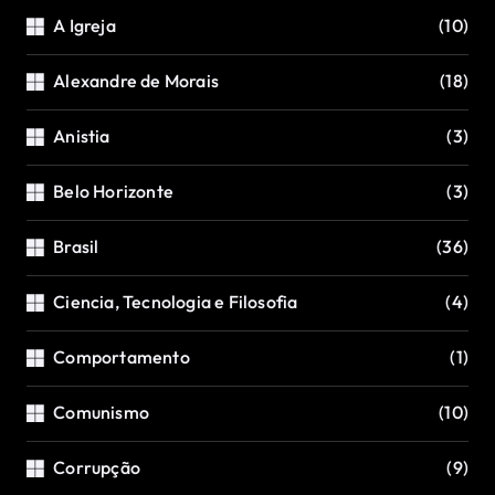
A Igreja
(10)
Alexandre de Morais
(18)
Anistia
(3)
Belo Horizonte
(3)
Brasil
(36)
Ciencia, Tecnologia e Filosofia
(4)
Comportamento
(1)
Comunismo
(10)
Corrupção
(9)