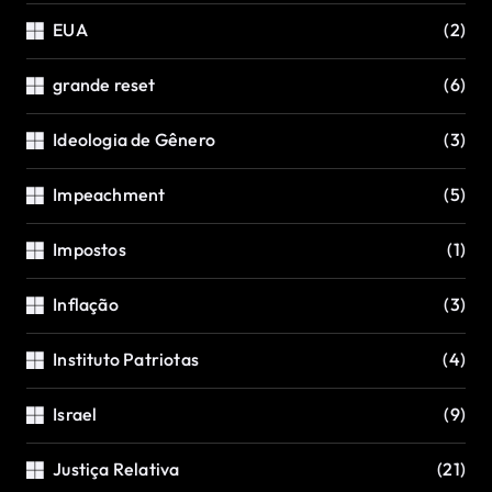
EUA
(2)
grande reset
(6)
Ideologia de Gênero
(3)
Impeachment
(5)
Impostos
(1)
Inflação
(3)
Instituto Patriotas
(4)
Israel
(9)
Justiça Relativa
(21)