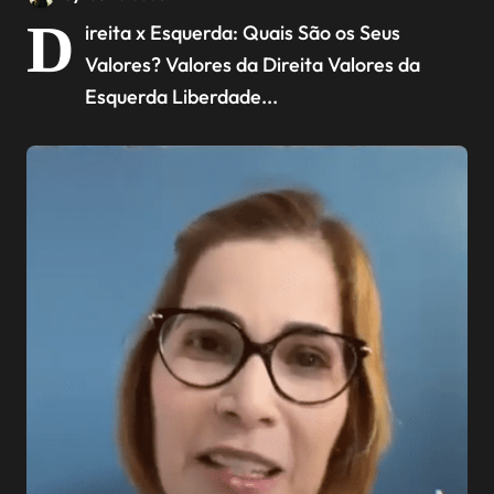
D
ireita x Esquerda: Quais São os Seus
Valores? Valores da Direita Valores da
Esquerda Liberdade...