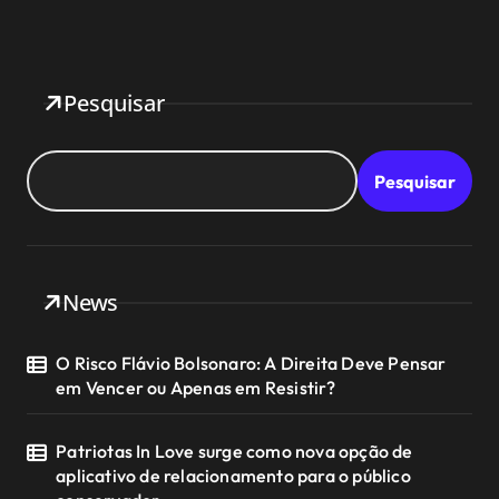
Pesquisar
Pesquisar
News
O Risco Flávio Bolsonaro: A Direita Deve Pensar
em Vencer ou Apenas em Resistir?
Patriotas In Love surge como nova opção de
aplicativo de relacionamento para o público