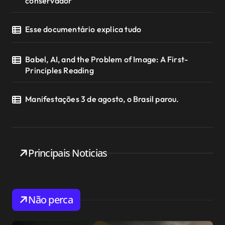
conservador
Esse documentário explica tudo
Babel, AI, and the Problem of Image: A First-
Principles Reading
Manifestações 3 de agosto, o Brasil parou.
Principais Noticias
Não perca