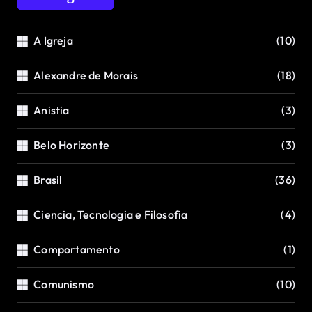
A Igreja
(10)
Alexandre de Morais
(18)
Anistia
(3)
Belo Horizonte
(3)
Brasil
(36)
Ciencia, Tecnologia e Filosofia
(4)
Comportamento
(1)
Comunismo
(10)