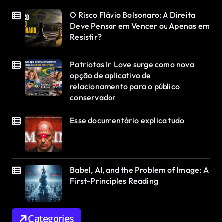
O Risco Flávio Bolsonaro: A Direita
Deve Pensar em Vencer ou Apenas em
Resistir?
Patriotas In Love surge como nova
opção de aplicativo de
relacionamento para o público
conservador
Esse documentário explica tudo
Babel, AI, and the Problem of Image: A
First-Principles Reading
Categories