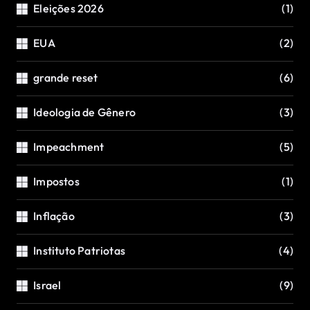
Eleições 2026
(1)
EUA
(2)
grande reset
(6)
Ideologia de Gênero
(3)
Impeachment
(5)
Impostos
(1)
Inflação
(3)
Instituto Patriotas
(4)
Israel
(9)