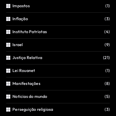
Impostos
(1)
Inflação
(3)
Instituto Patriotas
(4)
Israel
(9)
Justiça Relativa
(21)
Lei Rouanet
(1)
Manifestações
(8)
Noticias do mundo
(5)
Perseguição religiosa
(3)