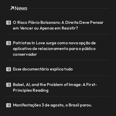
News
O Risco Flávio Bolsonaro: A Direita Deve Pensar
em Vencer ou Apenas em Resistir?
Patriotas In Love surge como nova opção de
aplicativo de relacionamento para o público
conservador
Esse documentário explica tudo
Babel, AI, and the Problem of Image: A First-
Principles Reading
Manifestações 3 de agosto, o Brasil parou.