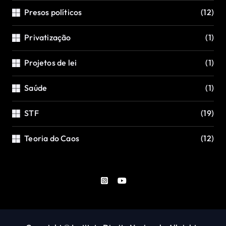
Presos políticos
(12)
Privatização
(1)
Projetos de lei
(1)
Saúde
(1)
STF
(19)
Teoria do Caos
(12)