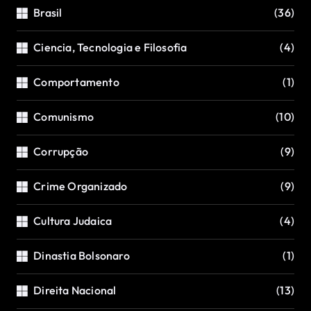
Brasil
(36)
Ciencia, Tecnologia e Filosofia
(4)
Comportamento
(1)
Comunismo
(10)
Corrupção
(9)
Crime Organizado
(9)
Cultura Judaica
(4)
Dinastia Bolsonaro
(1)
Direita Nacional
(13)