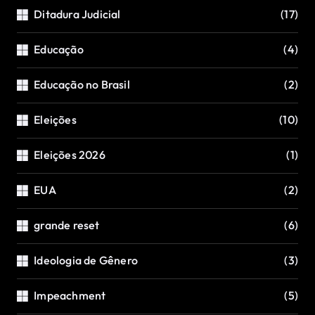
Ditadura Judicial
(17)
Educação
(4)
Educação no Brasil
(2)
Eleições
(10)
Eleições 2026
(1)
EUA
(2)
grande reset
(6)
Ideologia de Gênero
(3)
Impeachment
(5)