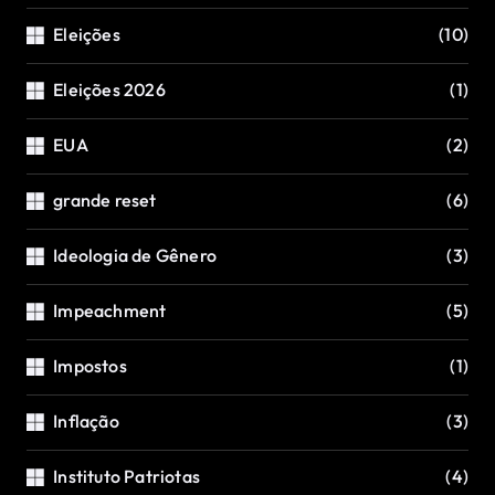
Eleições
(10)
Eleições 2026
(1)
EUA
(2)
grande reset
(6)
Ideologia de Gênero
(3)
Impeachment
(5)
Impostos
(1)
Inflação
(3)
Instituto Patriotas
(4)