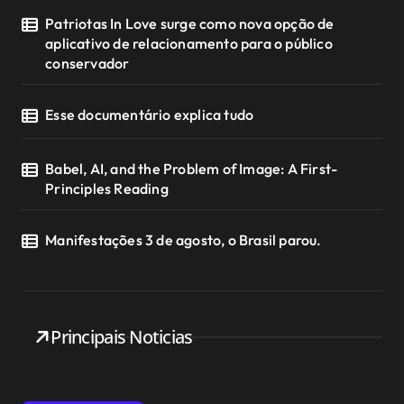
Patriotas In Love surge como nova opção de
aplicativo de relacionamento para o público
conservador
Esse documentário explica tudo
Babel, AI, and the Problem of Image: A First-
Principles Reading
Manifestações 3 de agosto, o Brasil parou.
Principais Noticias