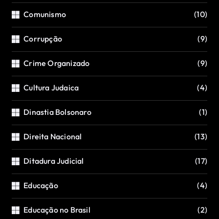
Comunismo
(10)
Corrupção
(9)
Crime Organizado
(9)
Cultura Judaica
(4)
Dinastia Bolsonaro
(1)
Direita Nacional
(13)
Ditadura Judicial
(17)
Educação
(4)
Educação no Brasil
(2)