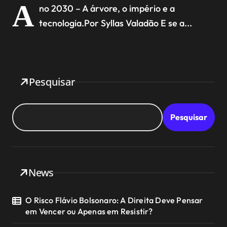
A
no 2030 – A árvore, o império e a
tecnologia.Por Syllas Valadão E se a...
Pesquisar
Pesquisar
News
O Risco Flávio Bolsonaro: A Direita Deve Pensar
em Vencer ou Apenas em Resistir?