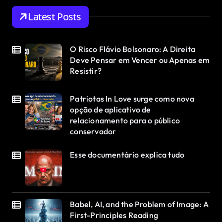
Latest Posts
O Risco Flávio Bolsonaro: A Direita
Deve Pensar em Vencer ou Apenas em
Resistir?
Patriotas In Love surge como nova
opção de aplicativo de
relacionamento para o público
conservador
Esse documentário explica tudo
Babel, AI, and the Problem of Image: A
First-Principles Reading