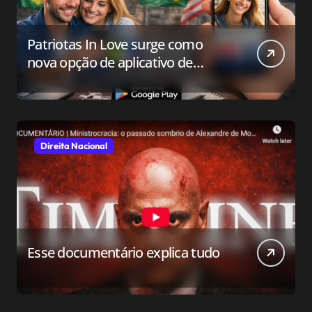
Patriotas In Love surge como
nova opção de aplicativo de
relacionamento para o público
conservador
Direita Nacional
Esse documentário explica tudo