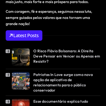
mais justo, mais forte e mais próspero para todos.
Com coragem, fé e esperança, seguimos nessa luta,
sempre guiados pelos valores que nos tornam uma
grande nação!
Latest Posts
O Risco Flávio Bolsonaro: A Direita
Deve Pensar em Vencer ou Apenas em
Resistir?
Patriotas In Love surge como nova
opção de aplicativo de
relacionamento para o público
conservador
Esse documentário explica tudo