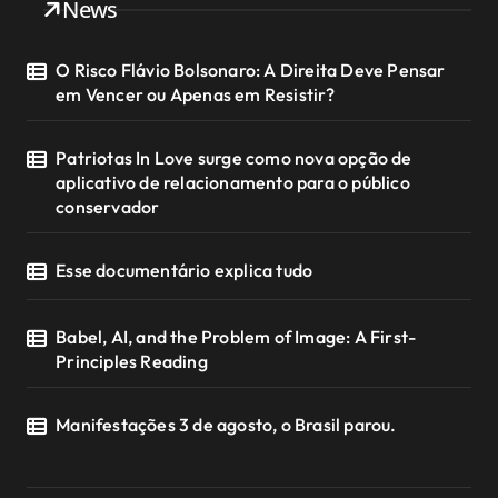
News
O Risco Flávio Bolsonaro: A Direita Deve Pensar
em Vencer ou Apenas em Resistir?
Patriotas In Love surge como nova opção de
aplicativo de relacionamento para o público
conservador
Esse documentário explica tudo
Babel, AI, and the Problem of Image: A First-
Principles Reading
Manifestações 3 de agosto, o Brasil parou.