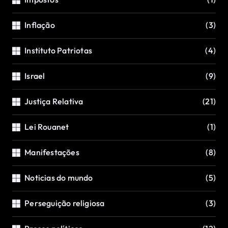
Inflação
(3)
Instituto Patriotas
(4)
Israel
(9)
Justiça Relativa
(21)
Lei Rouanet
(1)
Manifestações
(8)
Noticias do mundo
(5)
Perseguição religiosa
(3)