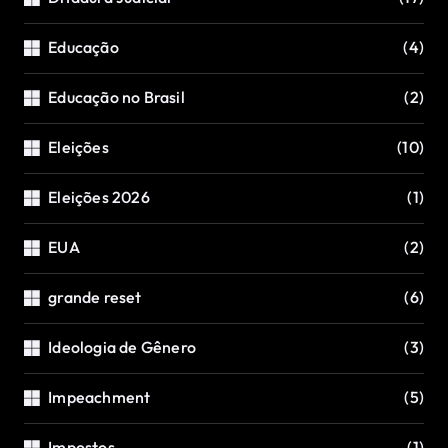
Educação
(4)
Educação no Brasil
(2)
Eleições
(10)
Eleições 2026
(1)
EUA
(2)
grande reset
(6)
Ideologia de Gênero
(3)
Impeachment
(5)
Impostos
(1)