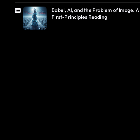
Babel, AI, and the Problem of Image: A
First-Principles Reading