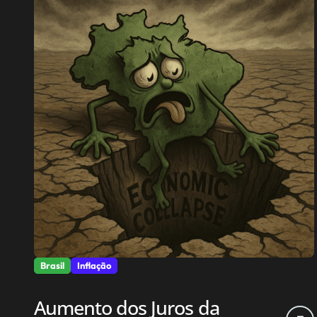
Brasil
Inflação
Aumento dos Juros da