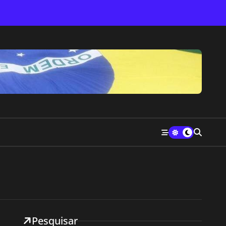
Pesquisar