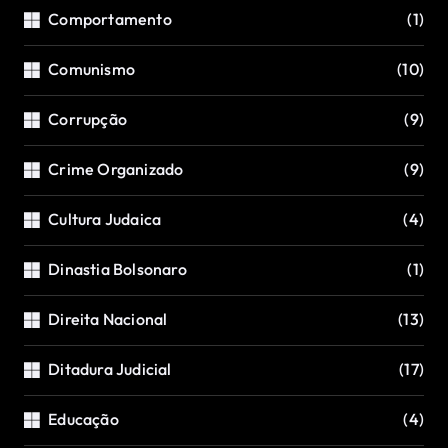
Comportamento
(1)
Comunismo
(10)
Corrupção
(9)
Crime Organizado
(9)
Cultura Judaica
(4)
Dinastia Bolsonaro
(1)
Direita Nacional
(13)
Ditadura Judicial
(17)
Educação
(4)