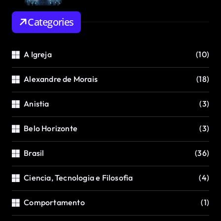
Categories
A Igreja
(10)
Alexandre de Morais
(18)
Anistia
(3)
Belo Horizonte
(3)
Brasil
(36)
Ciencia, Tecnologia e Filosofia
(4)
Comportamento
(1)