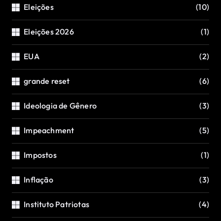
Eleições
(10)
Eleições 2026
(1)
EUA
(2)
grande reset
(6)
Ideologia de Gênero
(3)
Impeachment
(5)
Impostos
(1)
Inflação
(3)
Instituto Patriotas
(4)