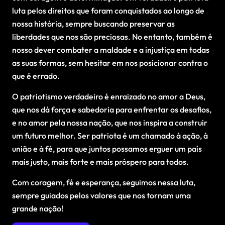
luta pelos direitos que foram conquistados ao longo de
nossa história, sempre buscando preservar as
liberdades que nos são preciosas. No entanto, também é
nosso dever combater a maldade e a injustiça em todas
as suas formas, sem hesitar em nos posicionar contra o
que é errado.
O patriotismo verdadeiro é enraizado no amor a Deus,
que nos dá força e sabedoria para enfrentar os desafios,
e no amor pela nossa nação, que nos inspira a construir
um futuro melhor. Ser patriota é um chamado à ação, à
união e à fé, para que juntos possamos erguer um país
mais justo, mais forte e mais próspero para todos.
Com coragem, fé e esperança, seguimos nessa luta,
sempre guiados pelos valores que nos tornam uma
grande nação!