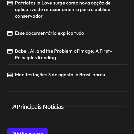
Patriotas In Love surge como nova opção de
aplicativo de relacionamento para o público
conservador
Esse documentário explica tudo
Babel, AI, and the Problem of Image: A First-
Principles Reading
Manifestações 3 de agosto, o Brasil parou.
Principais Noticias