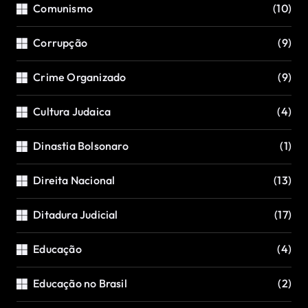
Comunismo
(10)
Corrupção
(9)
Crime Organizado
(9)
Cultura Judaica
(4)
Dinastia Bolsonaro
(1)
Direita Nacional
(13)
Ditadura Judicial
(17)
Educação
(4)
Educação no Brasil
(2)