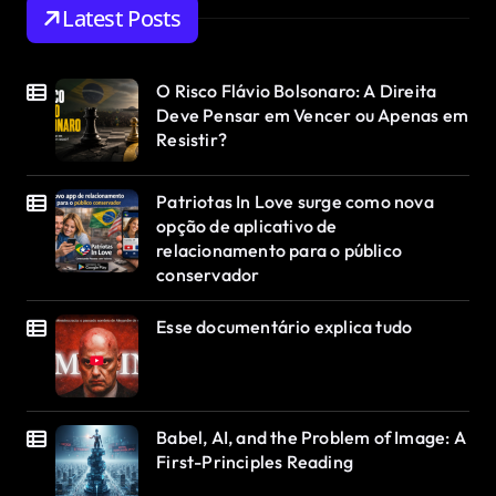
Latest Posts
O Risco Flávio Bolsonaro: A Direita
Deve Pensar em Vencer ou Apenas em
Resistir?
Patriotas In Love surge como nova
opção de aplicativo de
relacionamento para o público
conservador
Esse documentário explica tudo
Babel, AI, and the Problem of Image: A
First-Principles Reading