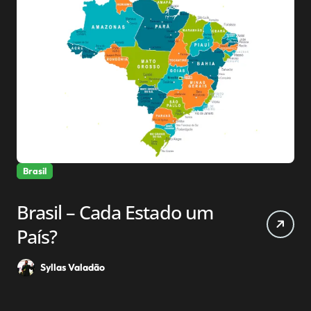
Brasil
Brasil – Cada Estado um
País?
Syllas Valadão