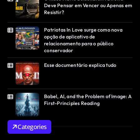
Deve Pensar em Vencer ou Apenas em
Resistir?
Patriotas In Love surge como nova
opção de aplicativo de
relacionamento para o público
conservador
Esse documentário explica tudo
Babel, AI, and the Problem of Image: A
First-Principles Reading
Categories