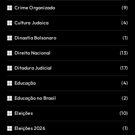
Crime Organizado
(9)
Cultura Judaica
(4)
Dinastia Bolsonaro
(1)
Direita Nacional
(13)
Ditadura Judicial
(17)
Educação
(4)
Educação no Brasil
(2)
Eleições
(10)
Eleições 2026
(1)