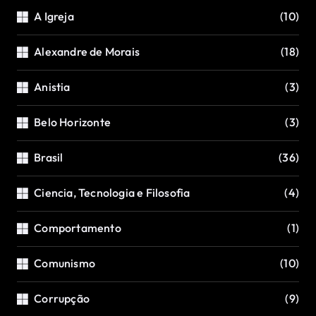
A Igreja
(10)
Alexandre de Morais
(18)
Anistia
(3)
Belo Horizonte
(3)
Brasil
(36)
Ciencia, Tecnologia e Filosofia
(4)
Comportamento
(1)
Comunismo
(10)
Corrupção
(9)