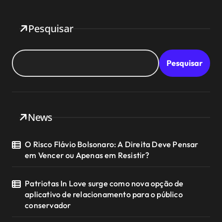
Pesquisar
Pesquisar
News
O Risco Flávio Bolsonaro: A Direita Deve Pensar
em Vencer ou Apenas em Resistir?
Patriotas In Love surge como nova opção de
aplicativo de relacionamento para o público
conservador