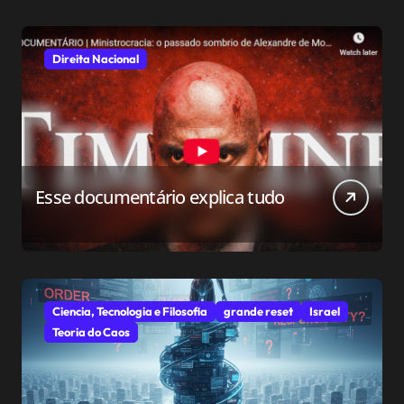
Direita Nacional
Esse documentário explica tudo
Ciencia, Tecnologia e Filosofia
grande reset
Israel
Teoria do Caos