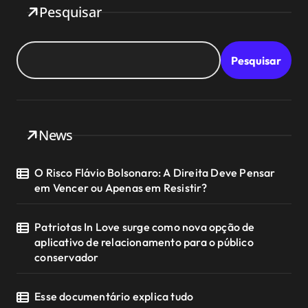
Pesquisar
Pesquisar
News
O Risco Flávio Bolsonaro: A Direita Deve Pensar
em Vencer ou Apenas em Resistir?
Patriotas In Love surge como nova opção de
aplicativo de relacionamento para o público
conservador
Esse documentário explica tudo