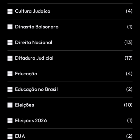
Cultura Judaica
(4)
Dinastia Bolsonaro
(1)
Direita Nacional
(13)
Ditadura Judicial
(17)
Educação
(4)
Educação no Brasil
(2)
Eleições
(10)
Eleições 2026
(1)
EUA
(2)