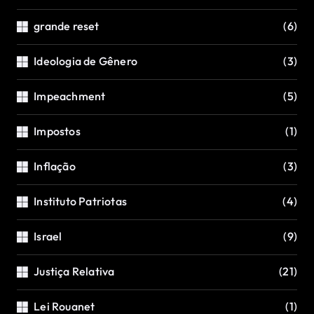
grande reset
(6)
Ideologia de Gênero
(3)
Impeachment
(5)
Impostos
(1)
Inflação
(3)
Instituto Patriotas
(4)
Israel
(9)
Justiça Relativa
(21)
Lei Rouanet
(1)