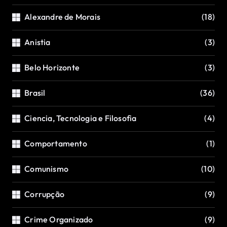
Alexandre de Morais
(18)
Anistia
(3)
Belo Horizonte
(3)
Brasil
(36)
Ciencia, Tecnologia e Filosofia
(4)
Comportamento
(1)
Comunismo
(10)
Corrupção
(9)
Crime Organizado
(9)