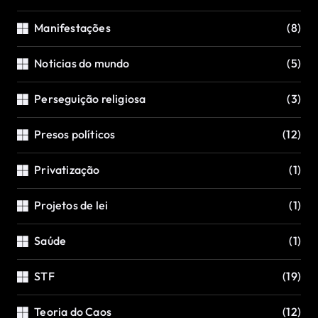
Manifestações
(8)
Noticias do mundo
(5)
Perseguição religiosa
(3)
Presos políticos
(12)
Privatização
(1)
Projetos de lei
(1)
Saúde
(1)
STF
(19)
Teoria do Caos
(12)