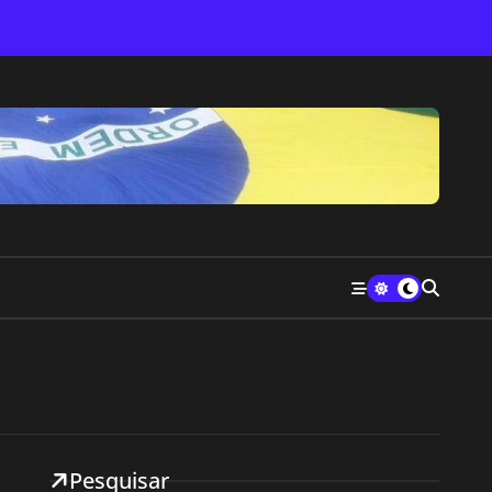
Pesquisar