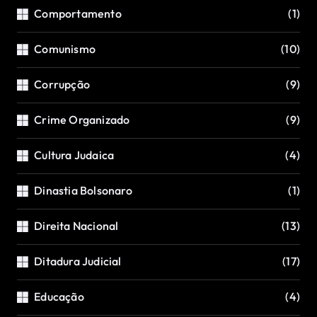
Comportamento
(1)
Comunismo
(10)
Corrupção
(9)
Crime Organizado
(9)
Cultura Judaica
(4)
Dinastia Bolsonaro
(1)
Direita Nacional
(13)
Ditadura Judicial
(17)
Educação
(4)