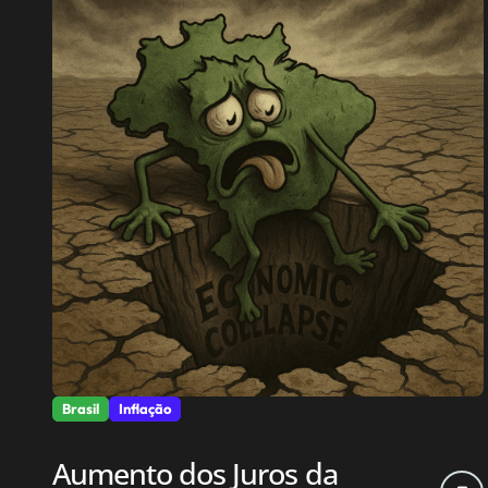
Brasil
Inflação
Aumento dos Juros da