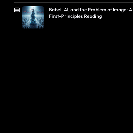
Babel, AI, and the Problem of Image: A
First-Principles Reading