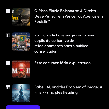
O Risco Flávio Bolsonaro: A Direita
Deve Pensar em Vencer ou Apenas em
Resistir?
Patriotas In Love surge como nova
opção de aplicativo de
relacionamento para o público
conservador
Esse documentário explica tudo
Babel, AI, and the Problem of Image: A
First-Principles Reading