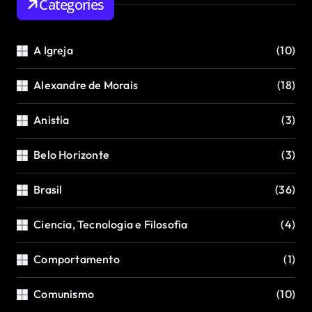
Categories
A Igreja
(10)
Alexandre de Morais
(18)
Anistia
(3)
Belo Horizonte
(3)
Brasil
(36)
Ciencia, Tecnologia e Filosofia
(4)
Comportamento
(1)
Comunismo
(10)