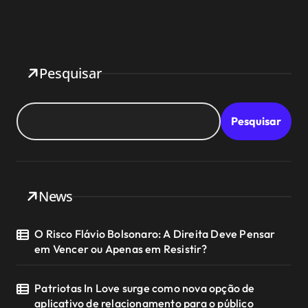
Pesquisar
Pesquisar
News
O Risco Flávio Bolsonaro: A Direita Deve Pensar
em Vencer ou Apenas em Resistir?
Patriotas In Love surge como nova opção de
aplicativo de relacionamento para o público