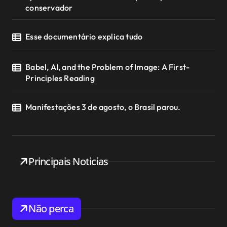
conservador
Esse documentário explica tudo
Babel, AI, and the Problem of Image: A First-
Principles Reading
Manifestações 3 de agosto, o Brasil parou.
Principais Noticias
Não perca