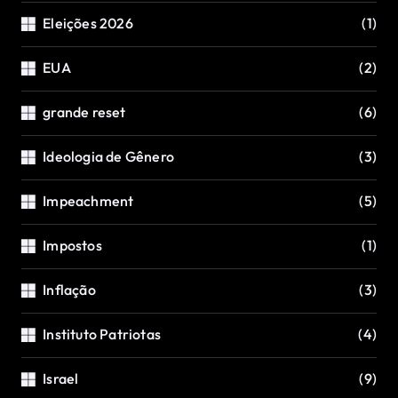
Eleições 2026
(1)
EUA
(2)
grande reset
(6)
Ideologia de Gênero
(3)
Impeachment
(5)
Impostos
(1)
Inflação
(3)
Instituto Patriotas
(4)
Israel
(9)