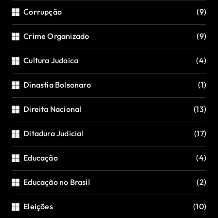
Corrupção
(9)
Crime Organizado
(9)
Cultura Judaica
(4)
Dinastia Bolsonaro
(1)
Direita Nacional
(13)
Ditadura Judicial
(17)
Educação
(4)
Educação no Brasil
(2)
Eleições
(10)