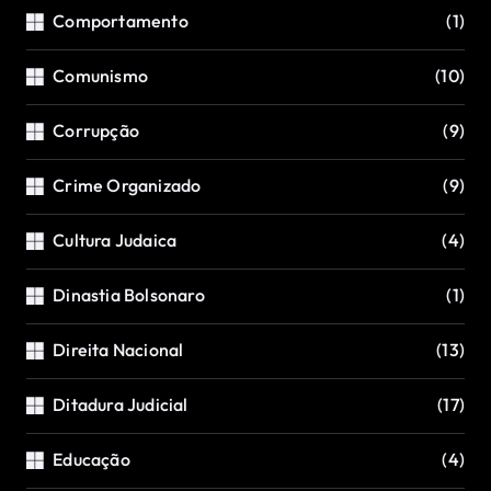
Comportamento
(1)
Comunismo
(10)
Corrupção
(9)
Crime Organizado
(9)
Cultura Judaica
(4)
Dinastia Bolsonaro
(1)
Direita Nacional
(13)
Ditadura Judicial
(17)
Educação
(4)