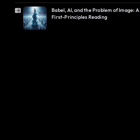
Babel, AI, and the Problem of Image: A
First-Principles Reading