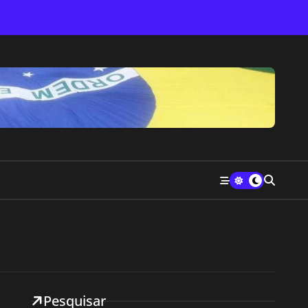
Pesquisar