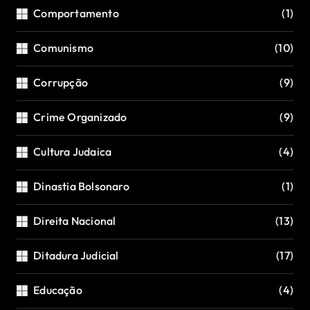
Comportamento
(1)
Comunismo
(10)
Corrupção
(9)
Crime Organizado
(9)
Cultura Judaica
(4)
Dinastia Bolsonaro
(1)
Direita Nacional
(13)
Ditadura Judicial
(17)
Educação
(4)