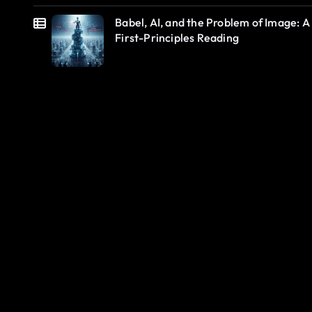
Babel, AI, and the Problem of Image: A
First-Principles Reading