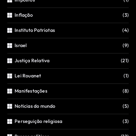
Inflação
(3)
Instituto Patriotas
(4)
Israel
(9)
Justiça Relativa
(21)
Lei Rouanet
(1)
Manifestações
(8)
Noticias do mundo
(5)
Perseguição religiosa
(3)