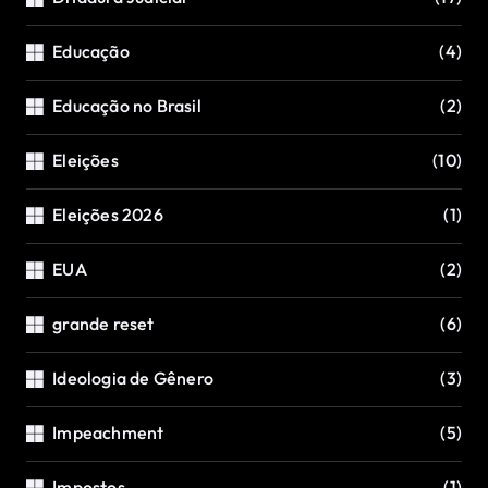
Educação
(4)
Educação no Brasil
(2)
Eleições
(10)
Eleições 2026
(1)
EUA
(2)
grande reset
(6)
Ideologia de Gênero
(3)
Impeachment
(5)
Impostos
(1)