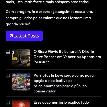
mais justo, mais forte e mais próspero para todos.
Com coragem, fé e esperança, seguimos nessa luta,
sempre guiados pelos valores que nos tornam uma
grande nação!
Latest Posts
O Risco Flávio Bolsonaro: A Direita
Deve Pensar em Vencer ou Apenas em
Resistir?
Patriotas In Love surge como nova
opção de aplicativo de
relacionamento para o público
conservador
Esse documentário explica tudo