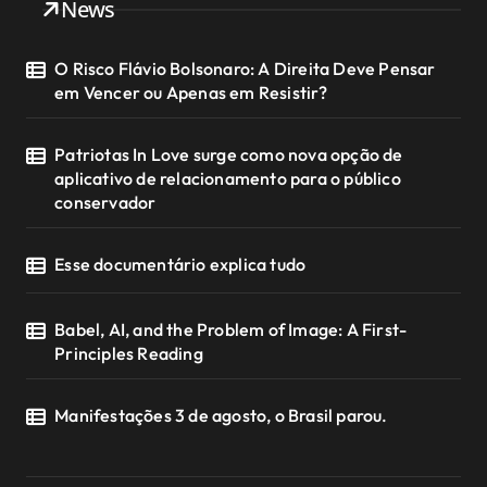
News
O Risco Flávio Bolsonaro: A Direita Deve Pensar
em Vencer ou Apenas em Resistir?
Patriotas In Love surge como nova opção de
aplicativo de relacionamento para o público
conservador
Esse documentário explica tudo
Babel, AI, and the Problem of Image: A First-
Principles Reading
Manifestações 3 de agosto, o Brasil parou.