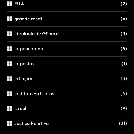
EUA
(2)
grande reset
(6)
Ideologia de Gênero
(3)
Impeachment
(5)
Impostos
(1)
Inflação
(3)
Instituto Patriotas
(4)
Israel
(9)
Justiça Relativa
(21)