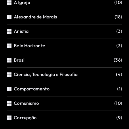
A Igreja
(10)
Alexandre de Morais
(18)
Anistia
(3)
Belo Horizonte
(3)
Brasil
(36)
Ciencia, Tecnologia e Filosofia
(4)
Comportamento
(1)
Comunismo
(10)
Corrupção
(9)