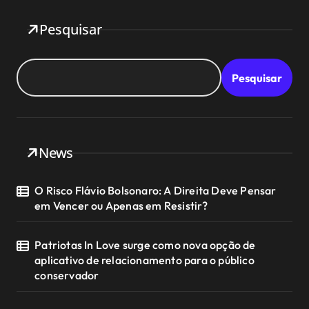
Pesquisar
Pesquisar
News
O Risco Flávio Bolsonaro: A Direita Deve Pensar
em Vencer ou Apenas em Resistir?
Patriotas In Love surge como nova opção de
aplicativo de relacionamento para o público
conservador