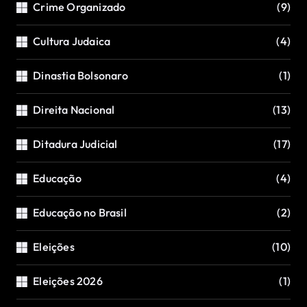
Crime Organizado
(9)
Cultura Judaica
(4)
Dinastia Bolsonaro
(1)
Direita Nacional
(13)
Ditadura Judicial
(17)
Educação
(4)
Educação no Brasil
(2)
Eleições
(10)
Eleições 2026
(1)