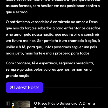
as suas formas, sem hesitar em nos posicionar contra o
que é errado.
O patriotismo verdadeiro é enraizado no amor a Deus,
que nos dá força e sabedoria para enfrentar os desafios,
e no amor pela nossa nação, que nos inspira a construir
um futuro melhor. Ser patriota é um chamado à ação, à
união e à fé, para que juntos possamos erguer um país
mais justo, mais forte e mais próspero para todos.
Com coragem, fé e esperança, seguimos nessa luta,
sempre guiados pelos valores que nos tornam uma
grande nação!
Latest Posts
O Risco Flávio Bolsonaro: A Direita