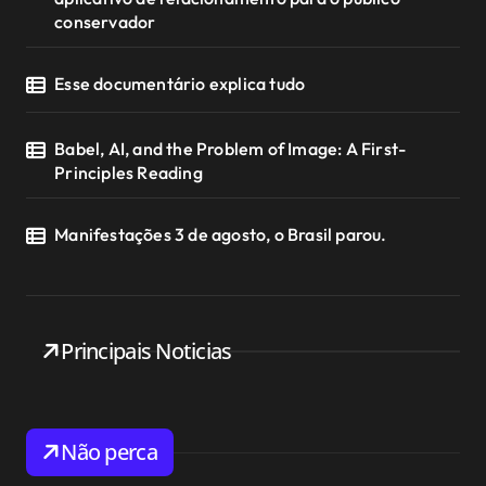
conservador
Esse documentário explica tudo
Babel, AI, and the Problem of Image: A First-
Principles Reading
Manifestações 3 de agosto, o Brasil parou.
Principais Noticias
Não perca