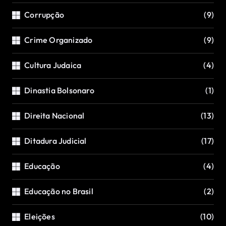
Corrupção
(9)
Crime Organizado
(9)
Cultura Judaica
(4)
Dinastia Bolsonaro
(1)
Direita Nacional
(13)
Ditadura Judicial
(17)
Educação
(4)
Educação no Brasil
(2)
Eleições
(10)