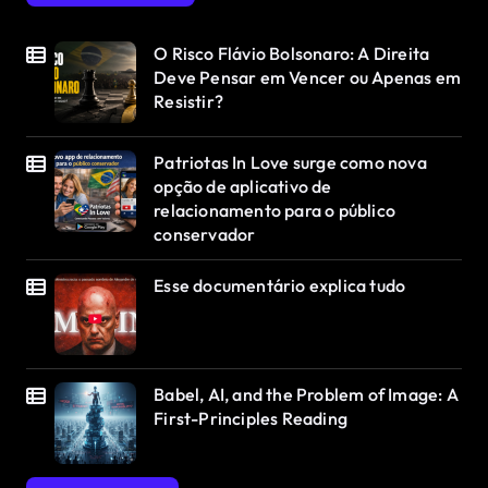
O Risco Flávio Bolsonaro: A Direita
Deve Pensar em Vencer ou Apenas em
Resistir?
Patriotas In Love surge como nova
opção de aplicativo de
relacionamento para o público
conservador
Esse documentário explica tudo
Babel, AI, and the Problem of Image: A
First-Principles Reading