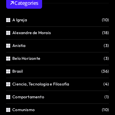
Categories
A Igreja
(10)
Alexandre de Morais
(18)
Anistia
(3)
Belo Horizonte
(3)
Brasil
(36)
Ciencia, Tecnologia e Filosofia
(4)
Comportamento
(1)
Comunismo
(10)