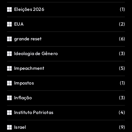
Eleições 2026
(1)
EUA
(2)
grande reset
(6)
Ideologia de Gênero
(3)
Impeachment
(5)
Impostos
(1)
Inflação
(3)
Instituto Patriotas
(4)
Israel
(9)