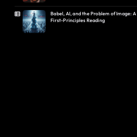
Babel, AI, and the Problem of Image: A
First-Principles Reading