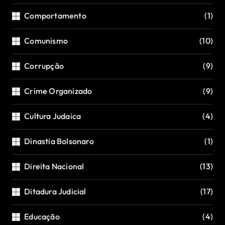
Comportamento
(1)
Comunismo
(10)
Corrupção
(9)
Crime Organizado
(9)
Cultura Judaica
(4)
Dinastia Bolsonaro
(1)
Direita Nacional
(13)
Ditadura Judicial
(17)
Educação
(4)