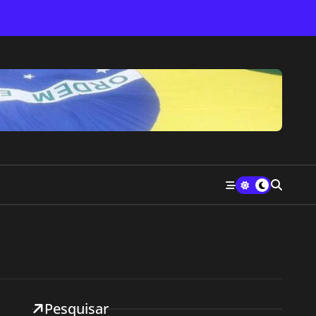
Pesquisar