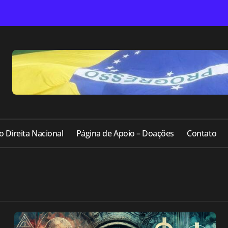
o Direita Nacional
Página de Apoio – Doações
Contato