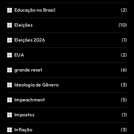
Educação no Brasil
(2)
Eleições
(10)
Eleições 2026
(1)
EUA
(2)
grande reset
(6)
Ideologia de Gênero
(3)
Impeachment
(5)
Impostos
(1)
Inflação
(3)