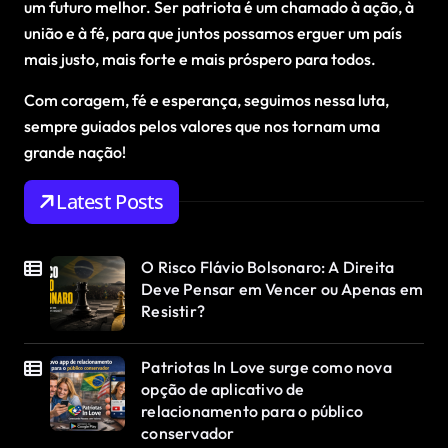
um futuro melhor. Ser patriota é um chamado à ação, à
união e à fé, para que juntos possamos erguer um país
mais justo, mais forte e mais próspero para todos.
Com coragem, fé e esperança, seguimos nessa luta,
sempre guiados pelos valores que nos tornam uma
grande nação!
Latest Posts
O Risco Flávio Bolsonaro: A Direita
Deve Pensar em Vencer ou Apenas em
Resistir?
Patriotas In Love surge como nova
opção de aplicativo de
relacionamento para o público
conservador