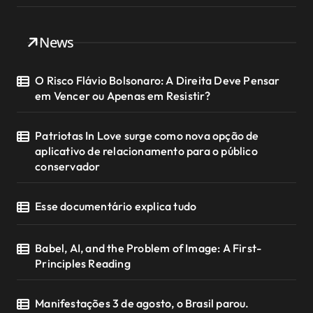
News
O Risco Flávio Bolsonaro: A Direita Deve Pensar
em Vencer ou Apenas em Resistir?
Patriotas In Love surge como nova opção de
aplicativo de relacionamento para o público
conservador
Esse documentário explica tudo
Babel, AI, and the Problem of Image: A First-
Principles Reading
Manifestações 3 de agosto, o Brasil parou.