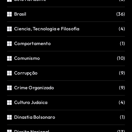
Brasil
(36)
Ciencia, Tecnologia e Filosofia
(4)
Comportamento
(1)
Comunismo
(10)
Corrupção
(9)
Crime Organizado
(9)
Cultura Judaica
(4)
Dinastia Bolsonaro
(1)
Direita Nacional
(13)