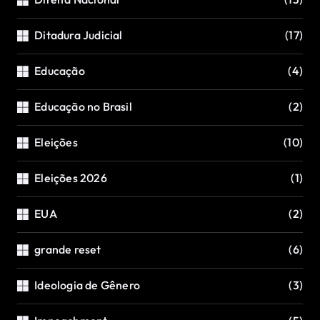
Ditadura Judicial
(17)
Educação
(4)
Educação no Brasil
(2)
Eleições
(10)
Eleições 2026
(1)
EUA
(2)
grande reset
(6)
Ideologia de Gênero
(3)