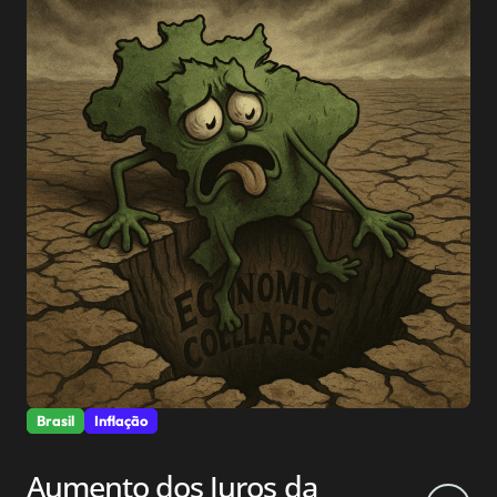
Brasil
Inflação
Aumento dos Juros da