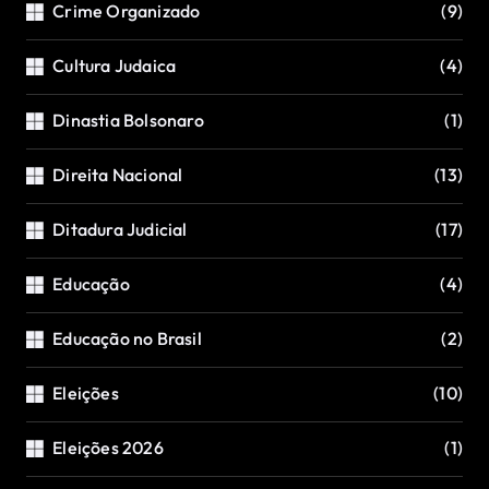
Crime Organizado
(9)
Cultura Judaica
(4)
Dinastia Bolsonaro
(1)
Direita Nacional
(13)
Ditadura Judicial
(17)
Educação
(4)
Educação no Brasil
(2)
Eleições
(10)
Eleições 2026
(1)