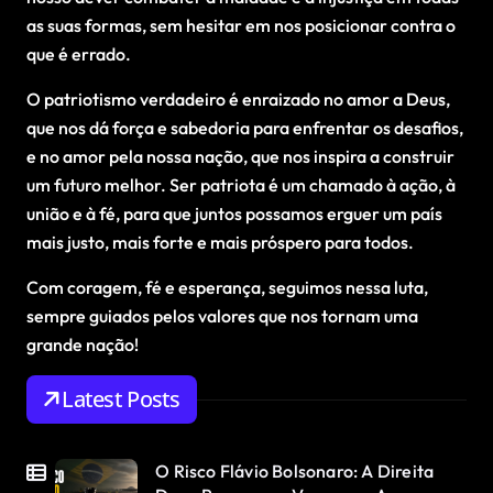
as suas formas, sem hesitar em nos posicionar contra o
que é errado.
O patriotismo verdadeiro é enraizado no amor a Deus,
que nos dá força e sabedoria para enfrentar os desafios,
e no amor pela nossa nação, que nos inspira a construir
um futuro melhor. Ser patriota é um chamado à ação, à
união e à fé, para que juntos possamos erguer um país
mais justo, mais forte e mais próspero para todos.
Com coragem, fé e esperança, seguimos nessa luta,
sempre guiados pelos valores que nos tornam uma
grande nação!
Latest Posts
O Risco Flávio Bolsonaro: A Direita