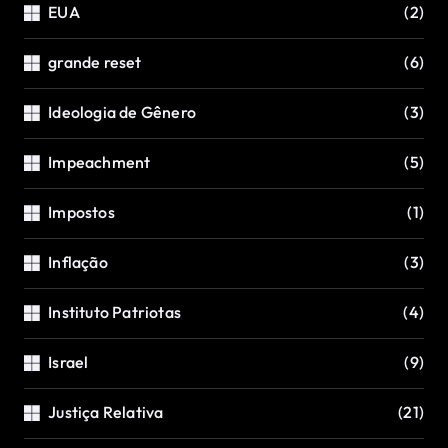
EUA
(2)
grande reset
(6)
Ideologia de Gênero
(3)
Impeachment
(5)
Impostos
(1)
Inflação
(3)
Instituto Patriotas
(4)
Israel
(9)
Justiça Relativa
(21)