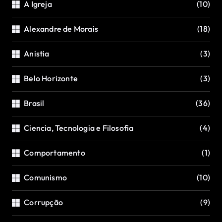
A Igreja
(10)
Alexandre de Morais
(18)
Anistia
(3)
Belo Horizonte
(3)
Brasil
(36)
Ciencia, Tecnologia e Filosofia
(4)
Comportamento
(1)
Comunismo
(10)
Corrupção
(9)