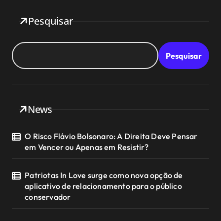
Pesquisar
Pesquisar
News
O Risco Flávio Bolsonaro: A Direita Deve Pensar
em Vencer ou Apenas em Resistir?
Patriotas In Love surge como nova opção de
aplicativo de relacionamento para o público
conservador