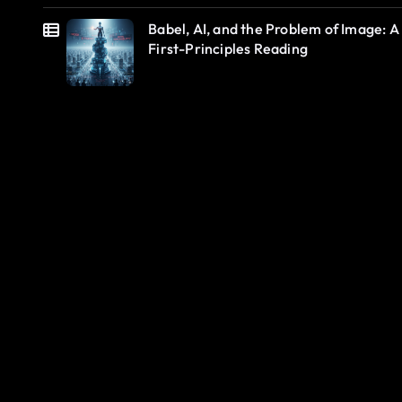
Babel, AI, and the Problem of Image: A
First-Principles Reading