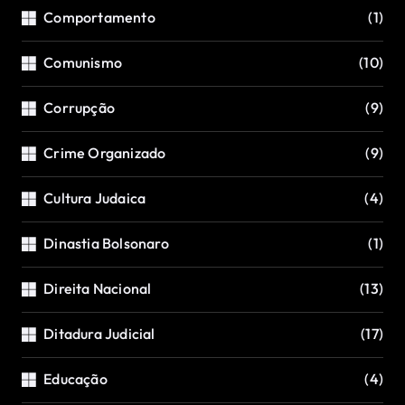
Comportamento
(1)
Comunismo
(10)
Corrupção
(9)
Crime Organizado
(9)
Cultura Judaica
(4)
Dinastia Bolsonaro
(1)
Direita Nacional
(13)
Ditadura Judicial
(17)
Educação
(4)