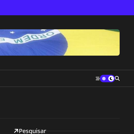
Pesquisar