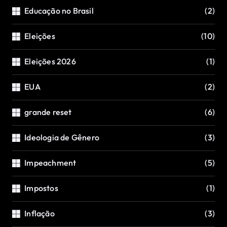
Educação no Brasil
(2)
Eleições
(10)
Eleições 2026
(1)
EUA
(2)
grande reset
(6)
Ideologia de Gênero
(3)
Impeachment
(5)
Impostos
(1)
Inflação
(3)