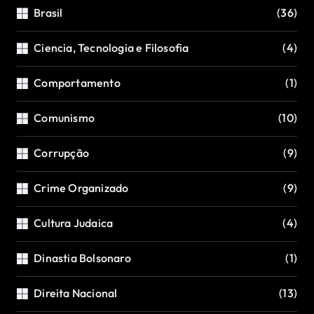
Brasil
(36)
Ciencia, Tecnologia e Filosofia
(4)
Comportamento
(1)
Comunismo
(10)
Corrupção
(9)
Crime Organizado
(9)
Cultura Judaica
(4)
Dinastia Bolsonaro
(1)
Direita Nacional
(13)