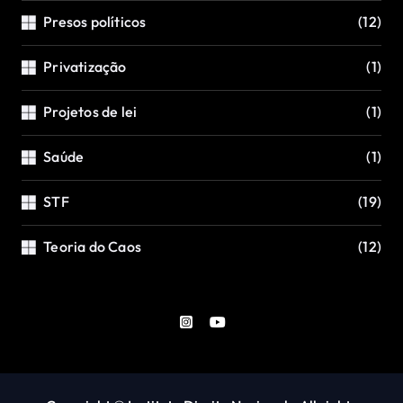
Presos políticos
(12)
Privatização
(1)
Projetos de lei
(1)
Saúde
(1)
STF
(19)
Teoria do Caos
(12)