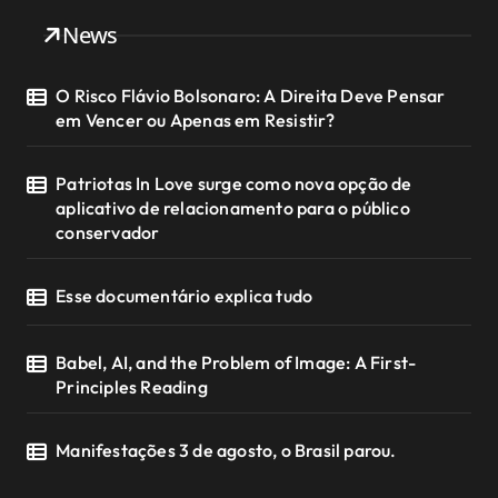
News
O Risco Flávio Bolsonaro: A Direita Deve Pensar
em Vencer ou Apenas em Resistir?
Patriotas In Love surge como nova opção de
aplicativo de relacionamento para o público
conservador
Esse documentário explica tudo
Babel, AI, and the Problem of Image: A First-
Principles Reading
Manifestações 3 de agosto, o Brasil parou.