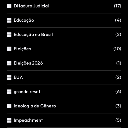
Ditadura Judicial
(17)
Educação
(4)
Educação no Brasil
(2)
Eleições
(10)
Eleições 2026
(1)
EUA
(2)
grande reset
(6)
Ideologia de Gênero
(3)
Impeachment
(5)