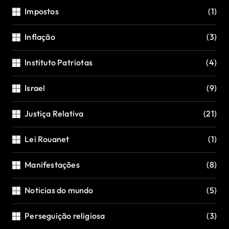
Impostos
(1)
Inflação
(3)
Instituto Patriotas
(4)
Israel
(9)
Justiça Relativa
(21)
Lei Rouanet
(1)
Manifestações
(8)
Noticias do mundo
(5)
Perseguição religiosa
(3)