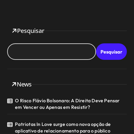
Pesquisar
Pesquisar
News
O Risco Flávio Bolsonaro: A Direita Deve Pensar
em Vencer ou Apenas em Resistir?
Patriotas In Love surge como nova opção de
aplicativo de relacionamento para o público