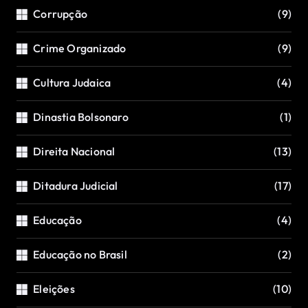
Corrupção
(9)
Crime Organizado
(9)
Cultura Judaica
(4)
Dinastia Bolsonaro
(1)
Direita Nacional
(13)
Ditadura Judicial
(17)
Educação
(4)
Educação no Brasil
(2)
Eleições
(10)