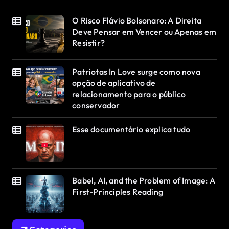
O Risco Flávio Bolsonaro: A Direita
Deve Pensar em Vencer ou Apenas em
Resistir?
Patriotas In Love surge como nova
opção de aplicativo de
relacionamento para o público
conservador
Esse documentário explica tudo
Babel, AI, and the Problem of Image: A
First-Principles Reading