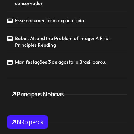
conservador
Esse documentário explica tudo
Babel, AI, and the Problem of Image: A First-
Principles Reading
Manifestações 3 de agosto, o Brasil parou.
Principais Noticias
Não perca