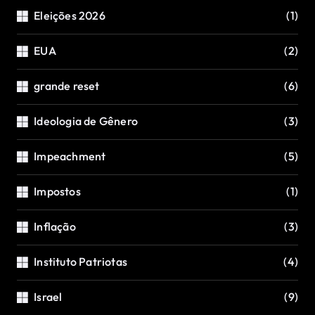
Eleições 2026
(1)
EUA
(2)
grande reset
(6)
Ideologia de Gênero
(3)
Impeachment
(5)
Impostos
(1)
Inflação
(3)
Instituto Patriotas
(4)
Israel
(9)