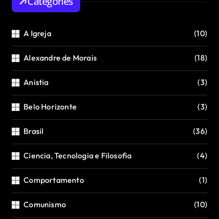
Categories
A Igreja
(10)
Alexandre de Morais
(18)
Anistia
(3)
Belo Horizonte
(3)
Brasil
(36)
Ciencia, Tecnologia e Filosofia
(4)
Comportamento
(1)
Comunismo
(10)