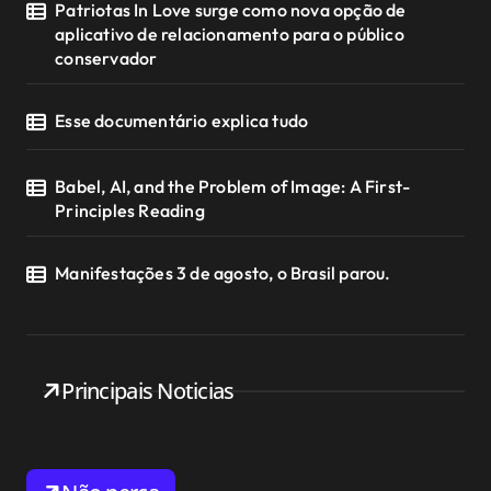
Patriotas In Love surge como nova opção de
aplicativo de relacionamento para o público
conservador
Esse documentário explica tudo
Babel, AI, and the Problem of Image: A First-
Principles Reading
Manifestações 3 de agosto, o Brasil parou.
Principais Noticias