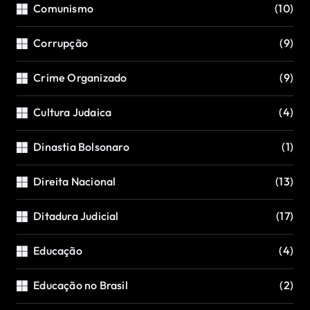
Comunismo
(10)
Corrupção
(9)
Crime Organizado
(9)
Cultura Judaica
(4)
Dinastia Bolsonaro
(1)
Direita Nacional
(13)
Ditadura Judicial
(17)
Educação
(4)
Educação no Brasil
(2)