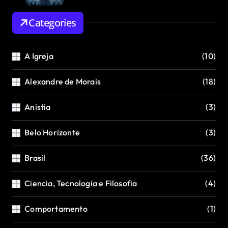
Categories
A Igreja
(10)
Alexandre de Morais
(18)
Anistia
(3)
Belo Horizonte
(3)
Brasil
(36)
Ciencia, Tecnologia e Filosofia
(4)
Comportamento
(1)