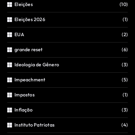
Eleições
(10)
Eleições 2026
(1)
EUA
(2)
grande reset
(6)
Ideologia de Gênero
(3)
Impeachment
(5)
Impostos
(1)
Inflação
(3)
Instituto Patriotas
(4)