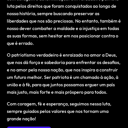
luta pelos direitos que foram conquistados ao longo de
nossa história, sempre buscando preservar as
liberdades que nos são preciosas. No entanto, também é
nosso dever combater a maldade e a injustiça em todas
as suas formas, sem hesitar em nos posicionar contra o
que é errado.
O patriotismo verdadeiro é enraizado no amor a Deus,
que nos dá força e sabedoria para enfrentar os desafios,
e no amor pela nossa nação, que nos inspira a construir
um futuro melhor. Ser patriota é um chamado à ação, à
união e à fé, para que juntos possamos erguer um país
mais justo, mais forte e mais próspero para todos.
Com coragem, fé e esperança, seguimos nessa luta,
sempre guiados pelos valores que nos tornam uma
grande nação!