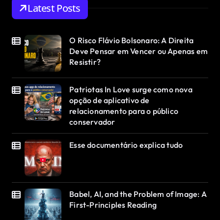
Latest Posts
O Risco Flávio Bolsonaro: A Direita
Deve Pensar em Vencer ou Apenas em
Resistir?
Patriotas In Love surge como nova
opção de aplicativo de
relacionamento para o público
conservador
Esse documentário explica tudo
Babel, AI, and the Problem of Image: A
First-Principles Reading