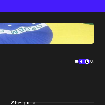
Pesquisar