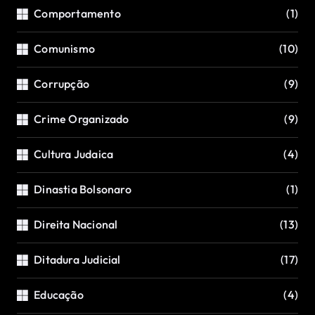
Comportamento
(1)
Comunismo
(10)
Corrupção
(9)
Crime Organizado
(9)
Cultura Judaica
(4)
Dinastia Bolsonaro
(1)
Direita Nacional
(13)
Ditadura Judicial
(17)
Educação
(4)