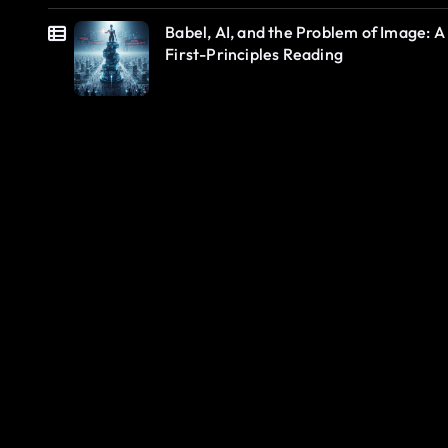
Babel, AI, and the Problem of Image: A
First-Principles Reading