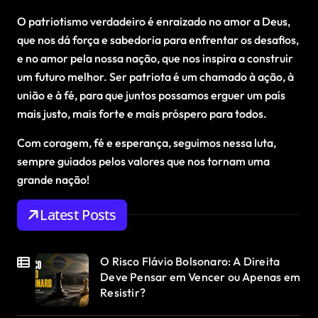
O patriotismo verdadeiro é enraizado no amor a Deus,
que nos dá força e sabedoria para enfrentar os desafios,
e no amor pela nossa nação, que nos inspira a construir
um futuro melhor. Ser patriota é um chamado à ação, à
união e à fé, para que juntos possamos erguer um país
mais justo, mais forte e mais próspero para todos.
Com coragem, fé e esperança, seguimos nessa luta,
sempre guiados pelos valores que nos tornam uma
grande nação!
Latest Posts
O Risco Flávio Bolsonaro: A Direita
Deve Pensar em Vencer ou Apenas em
Resistir?