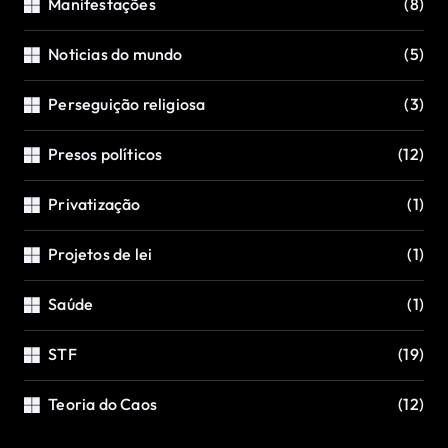
Manifestações
(8)
Noticias do mundo
(5)
Perseguição religiosa
(3)
Presos políticos
(12)
Privatização
(1)
Projetos de lei
(1)
Saúde
(1)
STF
(19)
Teoria do Caos
(12)