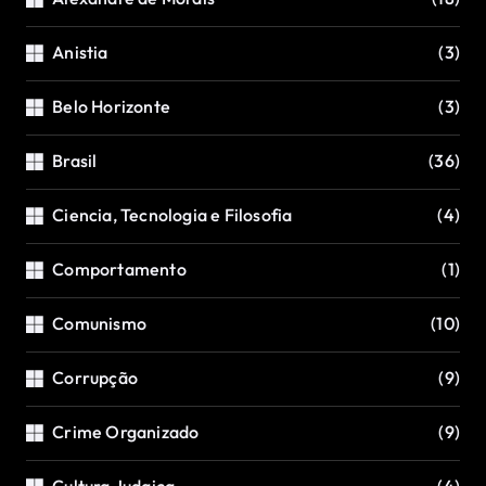
Anistia
(3)
Belo Horizonte
(3)
Brasil
(36)
Ciencia, Tecnologia e Filosofia
(4)
Comportamento
(1)
Comunismo
(10)
Corrupção
(9)
Crime Organizado
(9)
Cultura Judaica
(4)