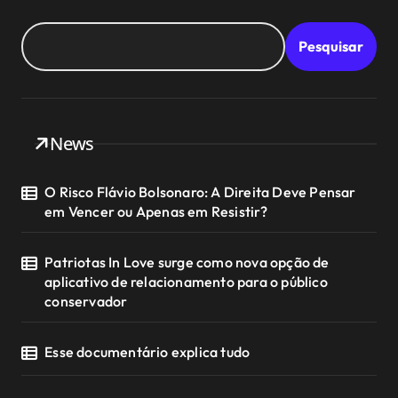
Pesquisar
News
O Risco Flávio Bolsonaro: A Direita Deve Pensar
em Vencer ou Apenas em Resistir?
Patriotas In Love surge como nova opção de
aplicativo de relacionamento para o público
conservador
Esse documentário explica tudo