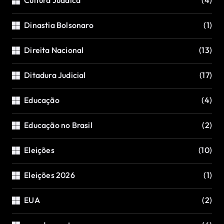
Dinastia Bolsonaro
(1)
Direita Nacional
(13)
Ditadura Judicial
(17)
Educação
(4)
Educação no Brasil
(2)
Eleições
(10)
Eleições 2026
(1)
EUA
(2)