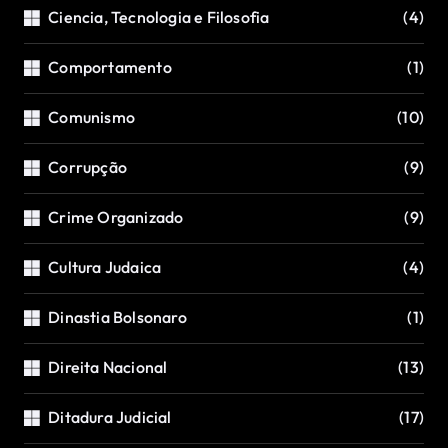
Ciencia, Tecnologia e Filosofia
(4)
Comportamento
(1)
Comunismo
(10)
Corrupção
(9)
Crime Organizado
(9)
Cultura Judaica
(4)
Dinastia Bolsonaro
(1)
Direita Nacional
(13)
Ditadura Judicial
(17)