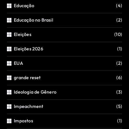
Educação
(4)
Educação no Brasil
(2)
Eleições
(10)
Eleições 2026
(1)
EUA
(2)
grande reset
(6)
Ideologia de Gênero
(3)
Impeachment
(5)
Impostos
(1)