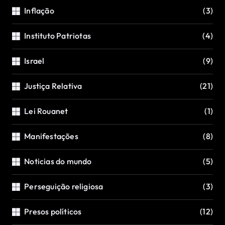
Inflação
(3)
Instituto Patriotas
(4)
Israel
(9)
Justiça Relativa
(21)
Lei Rouanet
(1)
Manifestações
(8)
Noticias do mundo
(5)
Perseguição religiosa
(3)
Presos políticos
(12)