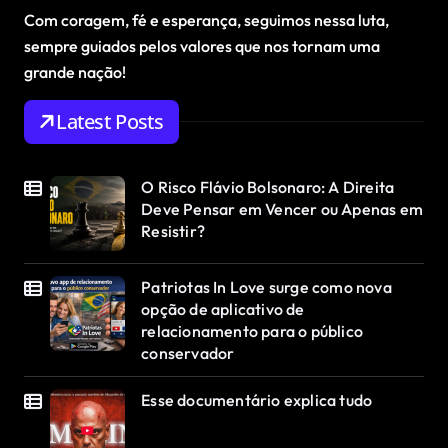
Com coragem, fé e esperança, seguimos nessa luta,
sempre guiados pelos valores que nos tornam uma
grande nação!
Latest Posts
O Risco Flávio Bolsonaro: A Direita
Deve Pensar em Vencer ou Apenas em
Resistir?
Patriotas In Love surge como nova
opção de aplicativo de
relacionamento para o público
conservador
Esse documentário explica tudo