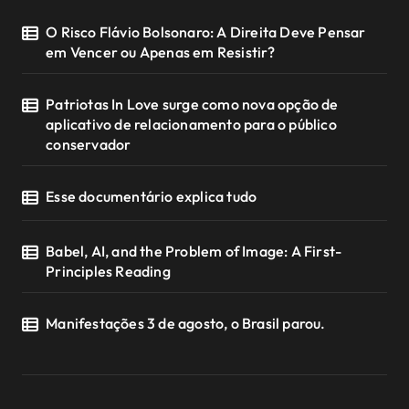
O Risco Flávio Bolsonaro: A Direita Deve Pensar
em Vencer ou Apenas em Resistir?
Patriotas In Love surge como nova opção de
aplicativo de relacionamento para o público
conservador
Esse documentário explica tudo
Babel, AI, and the Problem of Image: A First-
Principles Reading
Manifestações 3 de agosto, o Brasil parou.