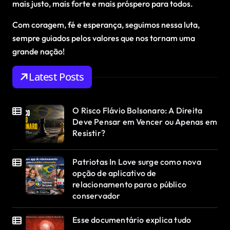
mais justo, mais forte e mais próspero para todos.
Com coragem, fé e esperança, seguimos nessa luta,
sempre guiados pelos valores que nos tornam uma
grande nação!
Latest Posts
O Risco Flávio Bolsonaro: A Direita
Deve Pensar em Vencer ou Apenas em
Resistir?
Patriotas In Love surge como nova
opção de aplicativo de
relacionamento para o público
conservador
Esse documentário explica tudo