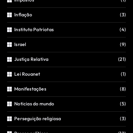
Inflação
(3)
Instituto Patriotas
(4)
Israel
(9)
Justiça Relativa
(21)
Lei Rouanet
(1)
Manifestações
(8)
Noticias do mundo
(5)
Perseguição religiosa
(3)