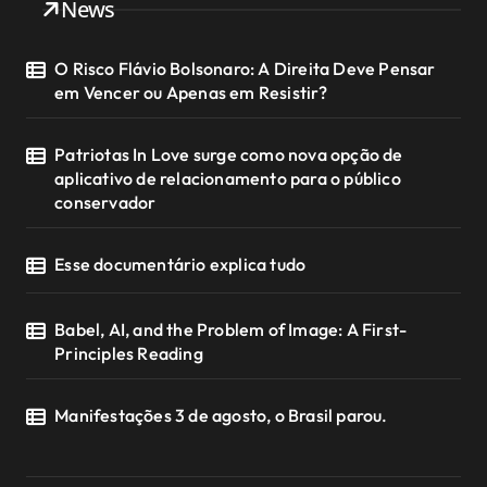
News
O Risco Flávio Bolsonaro: A Direita Deve Pensar
em Vencer ou Apenas em Resistir?
Patriotas In Love surge como nova opção de
aplicativo de relacionamento para o público
conservador
Esse documentário explica tudo
Babel, AI, and the Problem of Image: A First-
Principles Reading
Manifestações 3 de agosto, o Brasil parou.