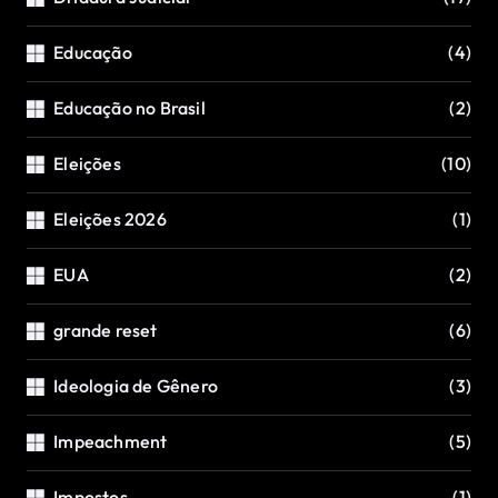
Educação
(4)
Educação no Brasil
(2)
Eleições
(10)
Eleições 2026
(1)
EUA
(2)
grande reset
(6)
Ideologia de Gênero
(3)
Impeachment
(5)
Impostos
(1)