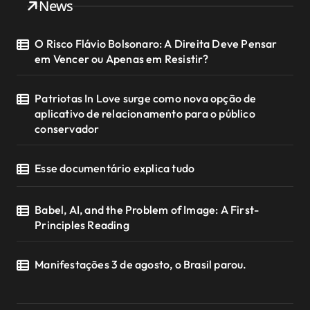
News
O Risco Flávio Bolsonaro: A Direita Deve Pensar
em Vencer ou Apenas em Resistir?
Patriotas In Love surge como nova opção de
aplicativo de relacionamento para o público
conservador
Esse documentário explica tudo
Babel, AI, and the Problem of Image: A First-
Principles Reading
Manifestações 3 de agosto, o Brasil parou.