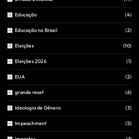
Educação
(4)
Educação no Brasil
(2)
Eleições
(10)
Eleições 2026
(1)
EUA
(2)
grande reset
(6)
Ideologia de Gênero
(3)
Impeachment
(5)
Impostos
(1)