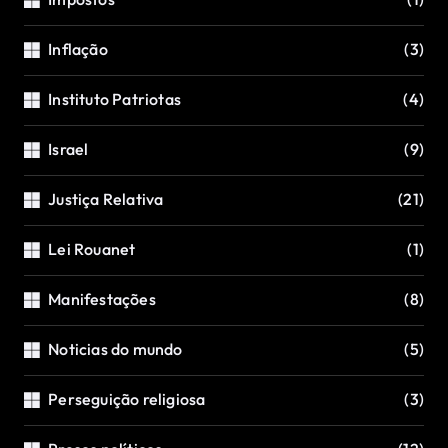
Inflação
(3)
Instituto Patriotas
(4)
Israel
(9)
Justiça Relativa
(21)
Lei Rouanet
(1)
Manifestações
(8)
Noticias do mundo
(5)
Perseguição religiosa
(3)