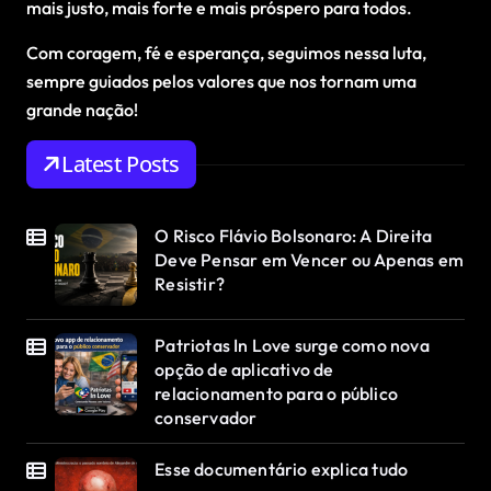
mais justo, mais forte e mais próspero para todos.
Com coragem, fé e esperança, seguimos nessa luta,
sempre guiados pelos valores que nos tornam uma
grande nação!
Latest Posts
O Risco Flávio Bolsonaro: A Direita
Deve Pensar em Vencer ou Apenas em
Resistir?
Patriotas In Love surge como nova
opção de aplicativo de
relacionamento para o público
conservador
Esse documentário explica tudo