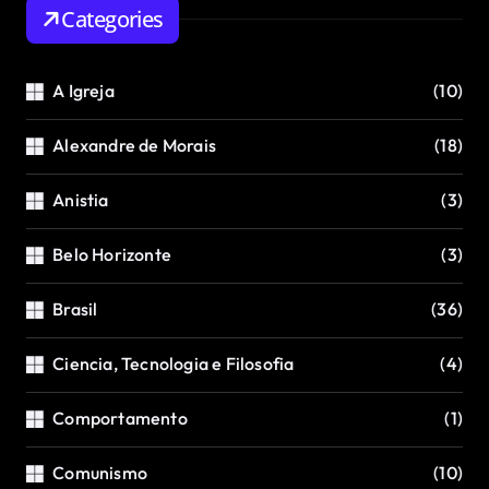
Categories
A Igreja
(10)
Alexandre de Morais
(18)
Anistia
(3)
Belo Horizonte
(3)
Brasil
(36)
Ciencia, Tecnologia e Filosofia
(4)
Comportamento
(1)
Comunismo
(10)