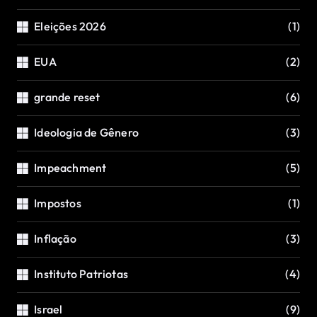
Eleições 2026
(1)
EUA
(2)
grande reset
(6)
Ideologia de Gênero
(3)
Impeachment
(5)
Impostos
(1)
Inflação
(3)
Instituto Patriotas
(4)
Israel
(9)