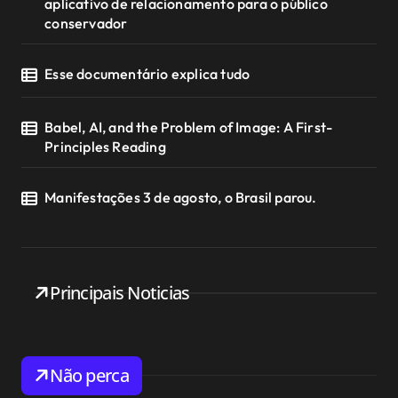
aplicativo de relacionamento para o público
conservador
Esse documentário explica tudo
Babel, AI, and the Problem of Image: A First-
Principles Reading
Manifestações 3 de agosto, o Brasil parou.
Principais Noticias
Não perca