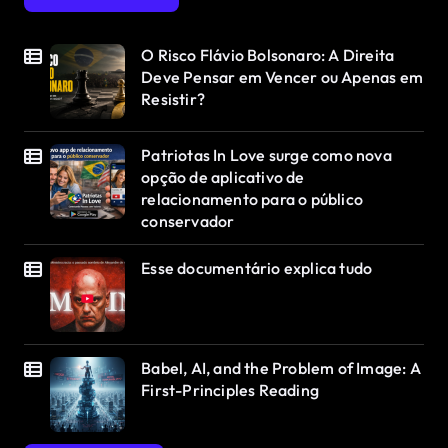
O Risco Flávio Bolsonaro: A Direita
Deve Pensar em Vencer ou Apenas em
Resistir?
Patriotas In Love surge como nova
opção de aplicativo de
relacionamento para o público
conservador
Esse documentário explica tudo
Babel, AI, and the Problem of Image: A
First-Principles Reading