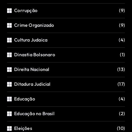
Corrupção
(9)
Crime Organizado
(9)
Cultura Judaica
(4)
Dinastia Bolsonaro
(1)
Direita Nacional
(13)
Ditadura Judicial
(17)
Educação
(4)
Educação no Brasil
(2)
Eleições
(10)