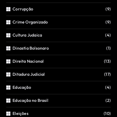
Corrupção
(9)
Crime Organizado
(9)
Cultura Judaica
(4)
Dinastia Bolsonaro
(1)
Direita Nacional
(13)
Ditadura Judicial
(17)
Educação
(4)
Educação no Brasil
(2)
Eleições
(10)