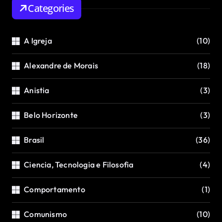
Categories
A Igreja
(10)
Alexandre de Morais
(18)
Anistia
(3)
Belo Horizonte
(3)
Brasil
(36)
Ciencia, Tecnologia e Filosofia
(4)
Comportamento
(1)
Comunismo
(10)