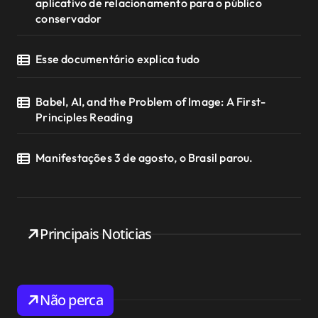
aplicativo de relacionamento para o público
conservador
Esse documentário explica tudo
Babel, AI, and the Problem of Image: A First-
Principles Reading
Manifestações 3 de agosto, o Brasil parou.
Principais Noticias
Não perca