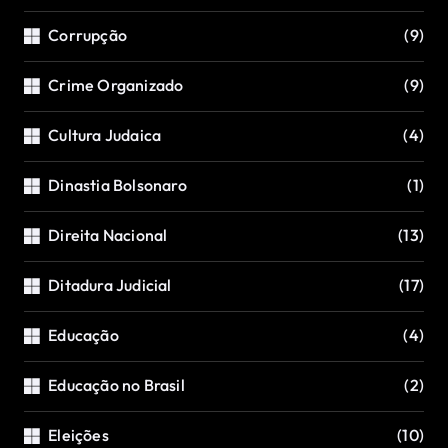
Corrupção
(9)
Crime Organizado
(9)
Cultura Judaica
(4)
Dinastia Bolsonaro
(1)
Direita Nacional
(13)
Ditadura Judicial
(17)
Educação
(4)
Educação no Brasil
(2)
Eleições
(10)