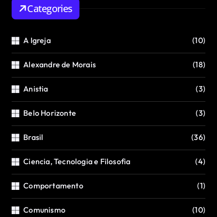
Categories
A Igreja
(10)
Alexandre de Morais
(18)
Anistia
(3)
Belo Horizonte
(3)
Brasil
(36)
Ciencia, Tecnologia e Filosofia
(4)
Comportamento
(1)
Comunismo
(10)