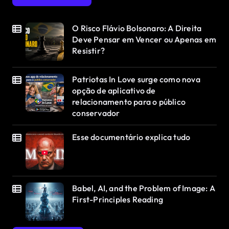
O Risco Flávio Bolsonaro: A Direita
Deve Pensar em Vencer ou Apenas em
Resistir?
Patriotas In Love surge como nova
opção de aplicativo de
relacionamento para o público
conservador
Esse documentário explica tudo
Babel, AI, and the Problem of Image: A
First-Principles Reading